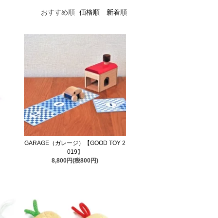
おすすめ順
価格順
新着順
GARAGE（ガレージ）【GOOD TOY 2
019】
8,800円(税800円)