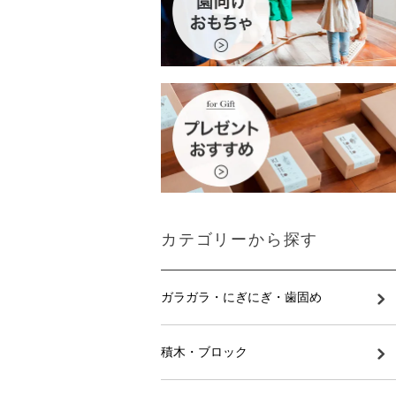
カテゴリーから探す
ガラガラ・にぎにぎ・歯固め
積木・ブロック