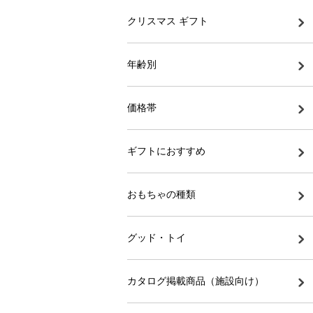
クリスマス ギフト
年齢別
価格帯
ギフトにおすすめ
おもちゃの種類
グッド・トイ
カタログ掲載商品（施設向け）