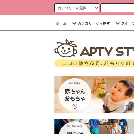
ホーム
カテゴリーから探す
グルー