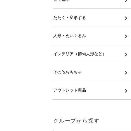
たたく・変形する
人形・ぬいぐるみ
インテリア（節句人形など）
その他おもちゃ
アウトレット商品
グループから探す