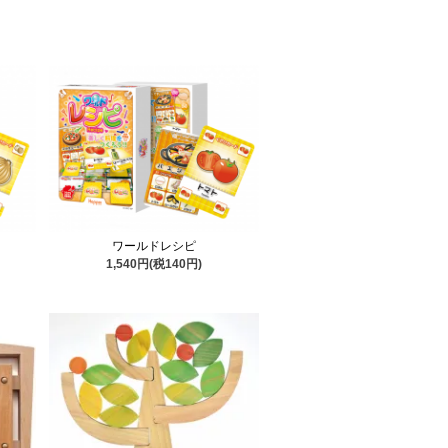
ワールドレシピ
1,540円(税140円)