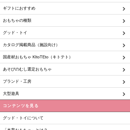
ギフトにおすすめ
おもちゃの種類
グッド・トイ
カタログ掲載商品（施設向け）
国産材おもちゃ KItoTEto（キトテト）
あそびのむし選定おもちゃ
ブランド・工房
大型遊具
コンテンツを見る
グッド・トイについて