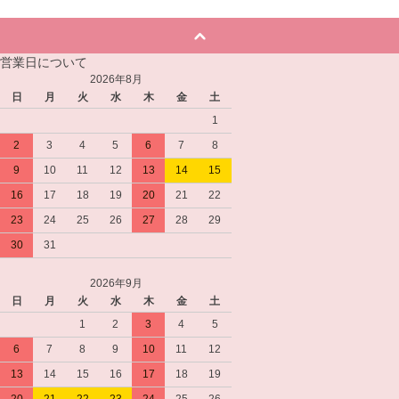
営業日について
2026年8月
日
月
火
水
木
金
土
1
2
3
4
5
6
7
8
9
10
11
12
13
14
15
16
17
18
19
20
21
22
23
24
25
26
27
28
29
30
31
2026年9月
日
月
火
水
木
金
土
1
2
3
4
5
6
7
8
9
10
11
12
13
14
15
16
17
18
19