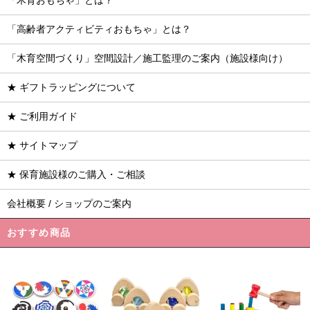
「木育おもちゃ」とは？
「高齢者アクティビティおもちゃ」とは？
「木育空間づくり」空間設計／施工監理のご案内（施設様向け）
★ ギフトラッピングについて
★ ご利用ガイド
★ サイトマップ
★ 保育施設様のご購入・ご相談
会社概要 / ショップのご案内
おすすめ商品