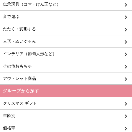
伝承玩具（コマ・けん玉など）
音で遊ぶ
たたく・変形する
人形・ぬいぐるみ
インテリア（節句人形など）
その他おもちゃ
アウトレット商品
グループから探す
クリスマス ギフト
年齢別
価格帯