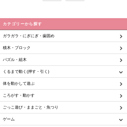
カテゴリーから探す
ガラガラ・にぎにぎ・歯固め
積木・ブロック
パズル・組木
くるまで動く(押す・引く)
体を動かして遊ぶ
ころがす・動かす
ごっこ遊び・ままごと・魚つり
ゲーム