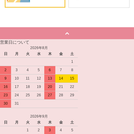
営業日について
2026年8月
日
月
火
水
木
金
土
1
2
3
4
5
6
7
8
9
10
11
12
13
14
15
16
17
18
19
20
21
22
23
24
25
26
27
28
29
30
31
2026年9月
日
月
火
水
木
金
土
1
2
3
4
5