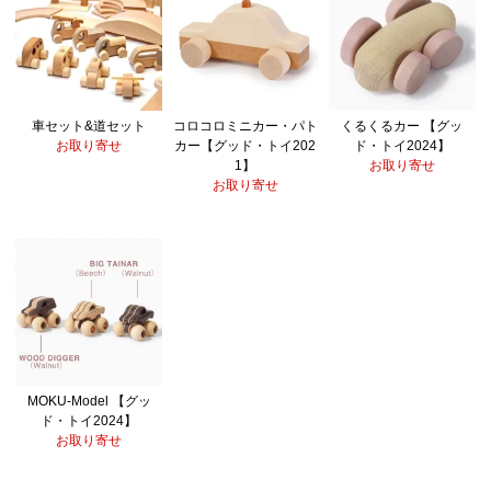
車セット&道セット
コロコロミニカー・パト
くるくるカー 【グッ
お取り寄せ
カー【グッド・トイ202
ド・トイ2024】
1】
お取り寄せ
お取り寄せ
MOKU-Model 【グッ
ド・トイ2024】
お取り寄せ