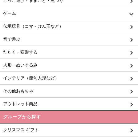
ごっこ遊び・ままごと・魚つり
ゲーム
伝承玩具（コマ・けん玉など）
音で遊ぶ
たたく・変形する
人形・ぬいぐるみ
インテリア（節句人形など）
その他おもちゃ
アウトレット商品
グループから探す
クリスマス ギフト