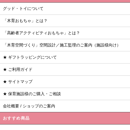
グッド・トイについて
「木育おもちゃ」とは？
「高齢者アクティビティおもちゃ」とは？
「木育空間づくり」空間設計／施工監理のご案内（施設様向け）
★ ギフトラッピングについて
★ ご利用ガイド
★ サイトマップ
★ 保育施設様のご購入・ご相談
会社概要 / ショップのご案内
おすすめ商品