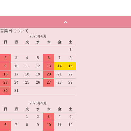
営業日について
2026年8月
日
月
火
水
木
金
土
1
2
3
4
5
6
7
8
9
10
11
12
13
14
15
16
17
18
19
20
21
22
23
24
25
26
27
28
29
30
31
2026年9月
日
月
火
水
木
金
土
1
2
3
4
5
6
7
8
9
10
11
12