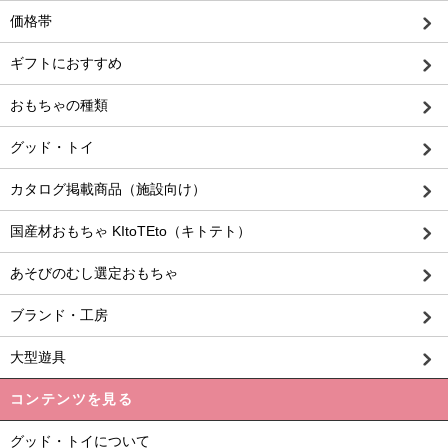
価格帯
ギフトにおすすめ
おもちゃの種類
グッド・トイ
カタログ掲載商品（施設向け）
国産材おもちゃ KItoTEto（キトテト）
あそびのむし選定おもちゃ
ブランド・工房
大型遊具
コンテンツを見る
グッド・トイについて