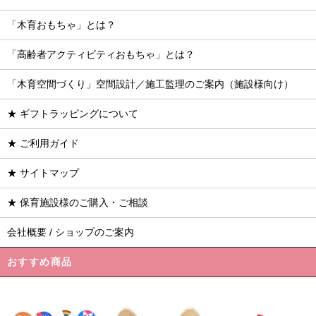
「木育おもちゃ」とは？
「高齢者アクティビティおもちゃ」とは？
「木育空間づくり」空間設計／施工監理のご案内（施設様向け）
★ ギフトラッピングについて
★ ご利用ガイド
★ サイトマップ
★ 保育施設様のご購入・ご相談
会社概要 / ショップのご案内
おすすめ商品