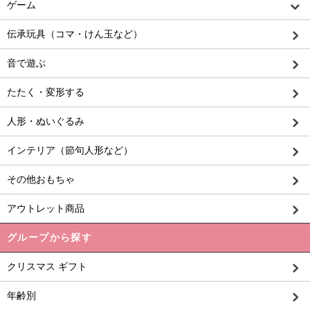
ゲーム
伝承玩具（コマ・けん玉など）
音で遊ぶ
たたく・変形する
人形・ぬいぐるみ
インテリア（節句人形など）
その他おもちゃ
アウトレット商品
グループから探す
クリスマス ギフト
年齢別