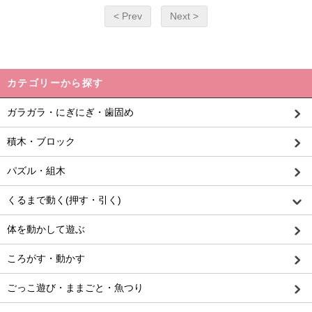
< Prev
Next >
カテゴリーから探す
ガラガラ・にぎにぎ・歯固め
積木・ブロック
パズル・組木
くるまで動く(押す・引く)
体を動かして遊ぶ
ころがす・動かす
ごっこ遊び・ままごと・魚つり