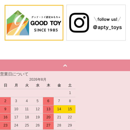
営業日について
2026年8月
日
月
火
水
木
金
土
1
2
3
4
5
6
7
8
9
10
11
12
13
14
15
16
17
18
19
20
21
22
23
24
25
26
27
28
29