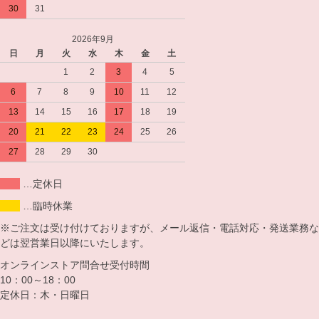
30
31
2026年9月
日
月
火
水
木
金
土
1
2
3
4
5
6
7
8
9
10
11
12
13
14
15
16
17
18
19
20
21
22
23
24
25
26
27
28
29
30
…定休日
…臨時休業
※ご注文は受け付けておりますが、メール返信・電話対応・発送業務な
どは翌営業日以降にいたします。
オンラインストア問合せ受付時間
10：00～18：00
定休日：木・日曜日