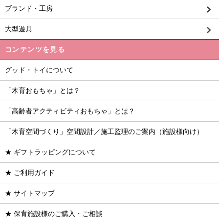
ブランド・工房
大型遊具
コンテンツを見る
グッド・トイについて
「木育おもちゃ」とは？
「高齢者アクティビティおもちゃ」とは？
「木育空間づくり」空間設計／施工監理のご案内（施設様向け）
★ ギフトラッピングについて
★ ご利用ガイド
★ サイトマップ
★ 保育施設様のご購入・ご相談