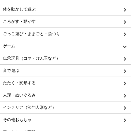
体を動かして遊ぶ
ころがす・動かす
ごっこ遊び・ままごと・魚つり
ゲーム
伝承玩具（コマ・けん玉など）
音で遊ぶ
たたく・変形する
人形・ぬいぐるみ
インテリア（節句人形など）
その他おもちゃ