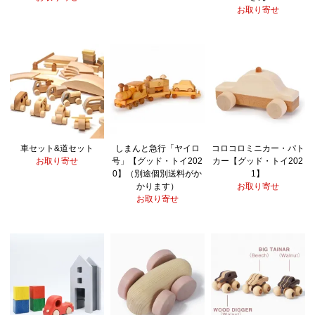
お取り寄せ
車セット&道セット
しまんと急行「ヤイロ
コロコロミニカー・パト
お取り寄せ
号」【グッド・トイ202
カー【グッド・トイ202
0】（別途個別送料がか
1】
かります）
お取り寄せ
お取り寄せ