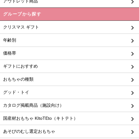
アウトレット商品
グループから探す
クリスマス ギフト
年齢別
価格帯
ギフトにおすすめ
おもちゃの種類
グッド・トイ
カタログ掲載商品（施設向け）
国産材おもちゃ KItoTEto（キトテト）
あそびのむし選定おもちゃ