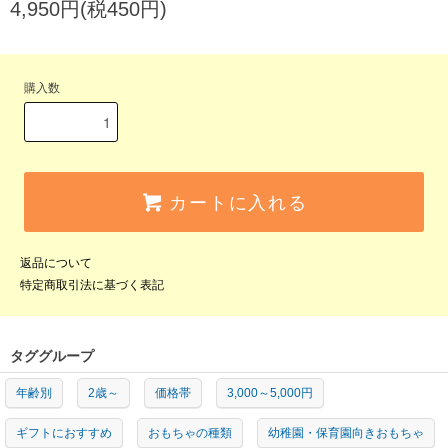
4,950円(税450円)
購入数
カートに入れる
返品について
特定商取引法に基づく表記
タググループ
年齢別
2歳～
価格帯
3,000～5,000円
ギフトにおすすめ
おもちゃの種類
幼稚園・保育園向きおもちゃ