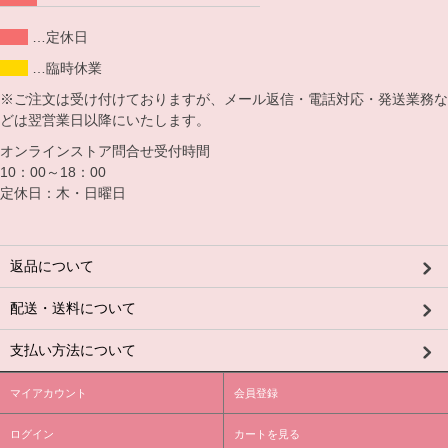
…定休日
…臨時休業
※ご注文は受け付けておりますが、メール返信・電話対応・発送業務な
どは翌営業日以降にいたします。
オンラインストア問合せ受付時間
10：00～18：00
定休日：木・日曜日
返品について
配送・送料について
支払い方法について
マイアカウント
会員登録
ログイン
カートを見る