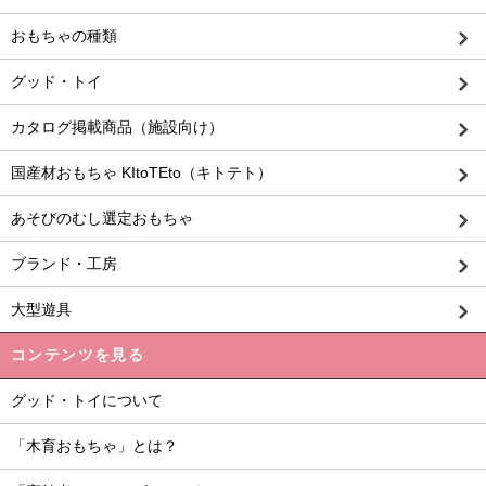
おもちゃの種類
グッド・トイ
カタログ掲載商品（施設向け）
国産材おもちゃ KItoTEto（キトテト）
あそびのむし選定おもちゃ
ブランド・工房
大型遊具
コンテンツを見る
グッド・トイについて
「木育おもちゃ」とは？