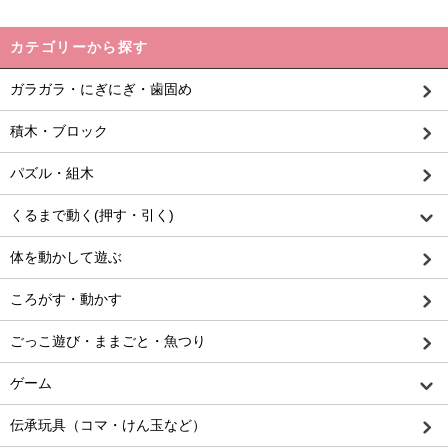
カテゴリーから探す
ガラガラ・にぎにぎ・歯固め
積木・ブロック
パズル・組木
くるまで動く(押す・引く)
体を動かして遊ぶ
ころがす・動かす
ごっこ遊び・ままごと・魚つり
ゲーム
伝承玩具（コマ・けん玉など）