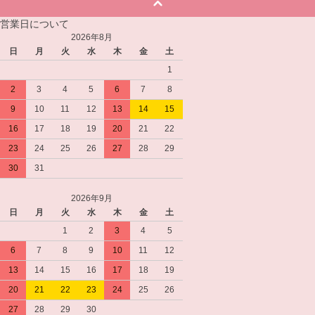
営業日について
2026年8月
日
月
火
水
木
金
土
1
2
3
4
5
6
7
8
9
10
11
12
13
14
15
16
17
18
19
20
21
22
23
24
25
26
27
28
29
30
31
2026年9月
日
月
火
水
木
金
土
1
2
3
4
5
6
7
8
9
10
11
12
13
14
15
16
17
18
19
20
21
22
23
24
25
26
27
28
29
30