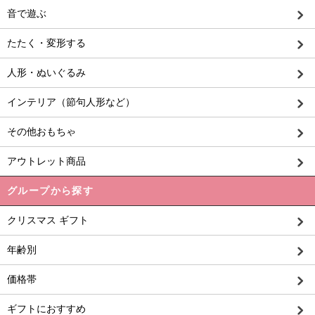
音で遊ぶ
たたく・変形する
人形・ぬいぐるみ
インテリア（節句人形など）
その他おもちゃ
アウトレット商品
グループから探す
クリスマス ギフト
年齢別
価格帯
ギフトにおすすめ