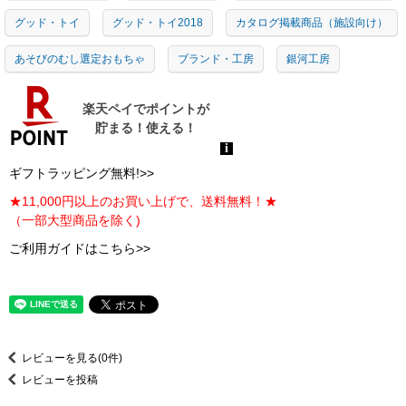
グッド・トイ
グッド・トイ2018
カタログ掲載商品（施設向け）
あそびのむし選定おもちゃ
ブランド・工房
銀河工房
ギフトラッピング無料!>>
★11,000円以上のお買い上げで、送料無料！★
（一部大型商品を除く)
ご利用ガイドはこちら>>
レビューを見る(0件)
レビューを投稿