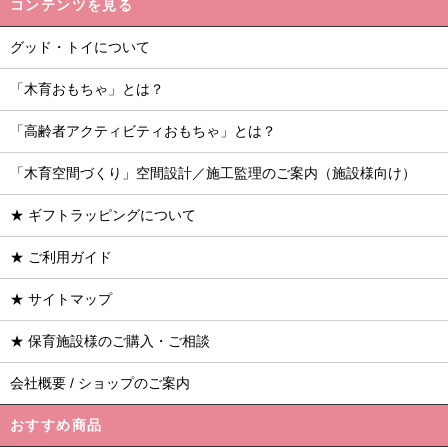
コンテンツを見る
グッド・トイについて
「木育おもちゃ」とは？
「高齢者アクティビティおもちゃ」とは？
「木育空間づくり」空間設計／施工監理のご案内（施設様向け）
★ ギフトラッピングについて
★ ご利用ガイド
★ サイトマップ
★ 保育施設様のご購入・ご相談
会社概要 / ショップのご案内
おすすめ商品