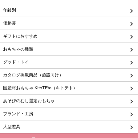
年齢別
価格帯
ギフトにおすすめ
おもちゃの種類
グッド・トイ
カタログ掲載商品（施設向け）
国産材おもちゃ KItoTEto（キトテト）
あそびのむし選定おもちゃ
ブランド・工房
大型遊具