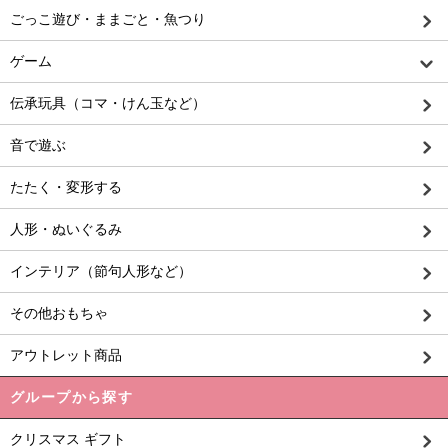
ごっこ遊び・ままごと・魚つり
ゲーム
伝承玩具（コマ・けん玉など）
音で遊ぶ
たたく・変形する
人形・ぬいぐるみ
インテリア（節句人形など）
その他おもちゃ
アウトレット商品
グループから探す
クリスマス ギフト