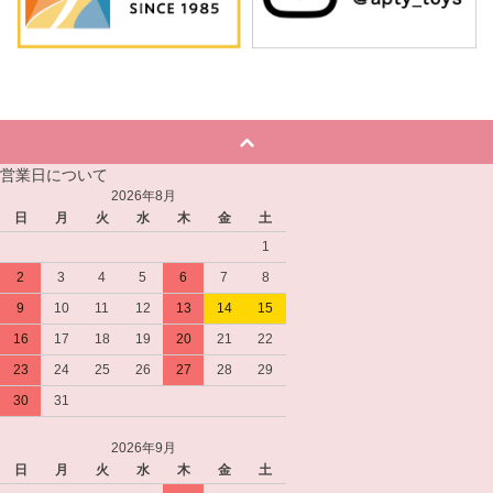
営業日について
2026年8月
日
月
火
水
木
金
土
1
2
3
4
5
6
7
8
9
10
11
12
13
14
15
16
17
18
19
20
21
22
23
24
25
26
27
28
29
30
31
2026年9月
日
月
火
水
木
金
土