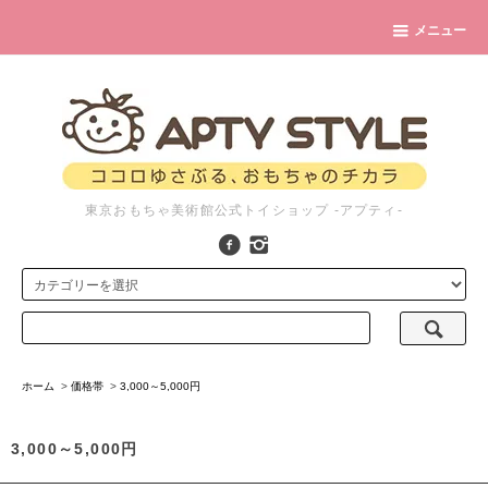
メニュー
東京おもちゃ美術館公式トイショップ -アプティ-
ホーム
>
価格帯
>
3,000～5,000円
3,000～5,000円