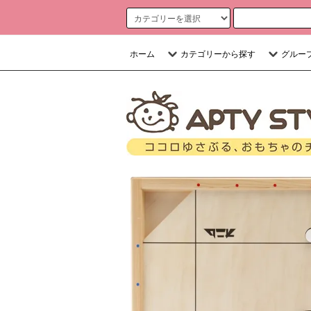
ホーム
カテゴリーから探す
グルー