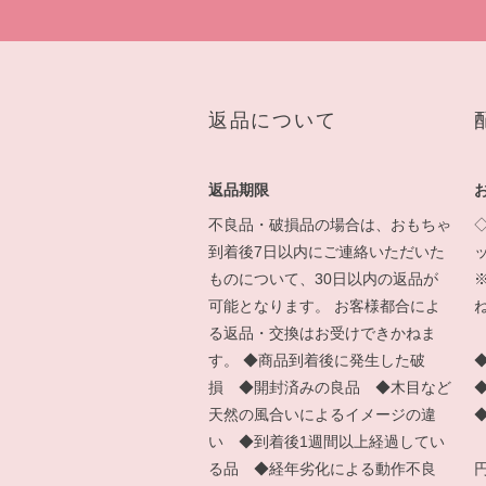
返品について
返品期限
不良品・破損品の場合は、おもちゃ
到着後7日以内にご連絡いただいた
ものについて、30日以内の返品が
可能となります。 お客様都合によ
る返品・交換はお受けできかねま
す。 ◆商品到着後に発生した破
損 ◆開封済みの良品 ◆木目など
天然の風合いによるイメージの違
い ◆到着後1週間以上経過してい
る品 ◆経年劣化による動作不良