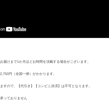
お届けまで1か月ほどお時間を頂戴する場合がございます。
,750円（全国一律）がかかります。
ますので、【代引き】【コンビニ決済】は不可となります。
承っておりません