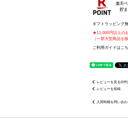
ギフトラッピング無料
★11,000円以上
（一部大型商品を除
ご利用ガイドはこち
レビューを見る(0件
レビューを投稿
入荷時期を問い合わ