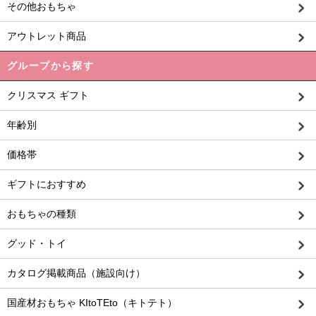
その他おもちゃ
アウトレット商品
グループから探す
クリスマス ギフト
年齢別
価格帯
ギフトにおすすめ
おもちゃの種類
グッド・トイ
カタログ掲載商品（施設向け）
国産材おもちゃ KItoTEto（キトテト）