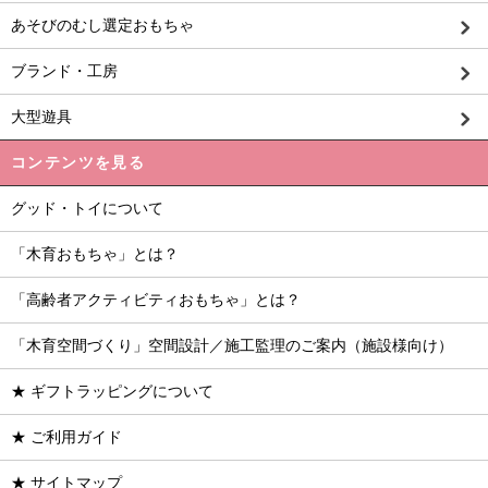
あそびのむし選定おもちゃ
ブランド・工房
大型遊具
コンテンツを見る
グッド・トイについて
「木育おもちゃ」とは？
「高齢者アクティビティおもちゃ」とは？
「木育空間づくり」空間設計／施工監理のご案内（施設様向け）
★ ギフトラッピングについて
★ ご利用ガイド
★ サイトマップ