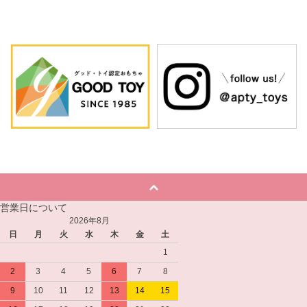
営業日について
2026年8月
日
月
火
水
木
金
土
1
2
3
4
5
6
7
8
9
10
11
12
13
14
15