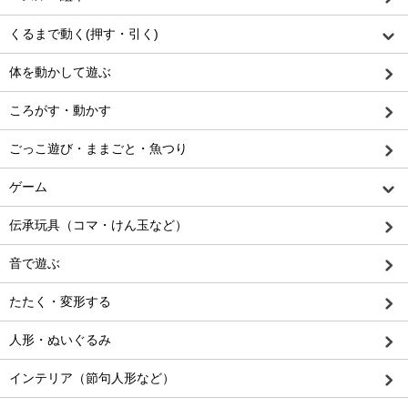
くるまで動く(押す・引く)
体を動かして遊ぶ
ころがす・動かす
ごっこ遊び・ままごと・魚つり
ゲーム
伝承玩具（コマ・けん玉など）
音で遊ぶ
たたく・変形する
人形・ぬいぐるみ
インテリア（節句人形など）