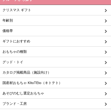
クリスマス ギフト
年齢別
価格帯
ギフトにおすすめ
おもちゃの種類
グッド・トイ
カタログ掲載商品（施設向け）
国産材おもちゃ KItoTEto（キトテト）
あそびのむし選定おもちゃ
ブランド・工房