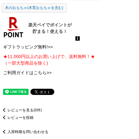
木のおもちゃ(木育おもちゃを含む)
ギフトラッピング無料!>>
★11,000円以上のお買い上げで、送料無料！★
（一部大型商品を除く)
ご利用ガイドはこちら>>
レビューを見る(0件)
レビューを投稿
入荷時期を問い合わせる