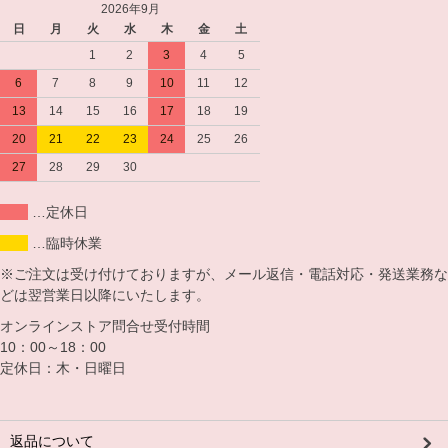
2026年9月
日
月
火
水
木
金
土
1
2
3
4
5
6
7
8
9
10
11
12
13
14
15
16
17
18
19
20
21
22
23
24
25
26
27
28
29
30
…定休日
…臨時休業
※ご注文は受け付けておりますが、メール返信・電話対応・発送業務な
どは翌営業日以降にいたします。
オンラインストア問合せ受付時間
10：00～18：00
定休日：木・日曜日
返品について