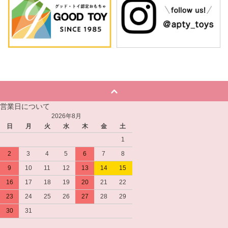
営業日について
2026年8月
日
月
火
水
木
金
土
1
2
3
4
5
6
7
8
9
10
11
12
13
14
15
16
17
18
19
20
21
22
23
24
25
26
27
28
29
30
31