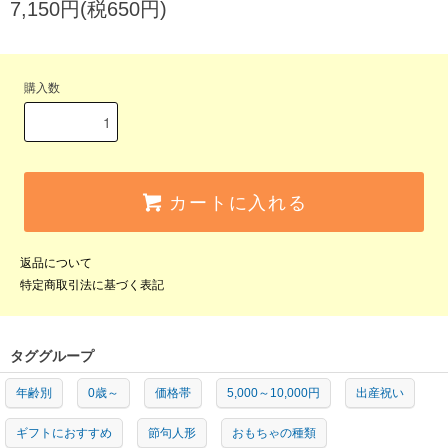
7,150円(税650円)
購入数
カートに入れる
返品について
特定商取引法に基づく表記
タググループ
年齢別
0歳～
価格帯
5,000～10,000円
出産祝い
ギフトにおすすめ
節句人形
おもちゃの種類