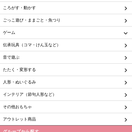
ころがす・動かす
ごっこ遊び・ままごと・魚つり
ゲーム
伝承玩具（コマ・けん玉など）
音で遊ぶ
たたく・変形する
人形・ぬいぐるみ
インテリア（節句人形など）
その他おもちゃ
アウトレット商品
グループから探す