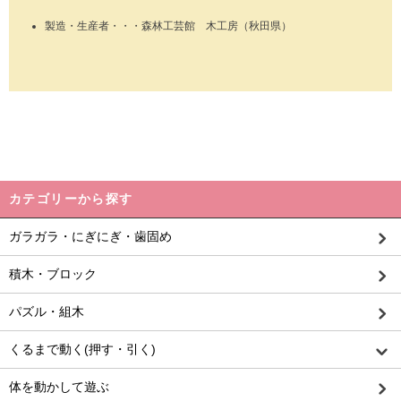
製造・生産者・・・森林工芸館 木工房（秋田県）
カテゴリーから探す
ガラガラ・にぎにぎ・歯固め
積木・ブロック
パズル・組木
くるまで動く(押す・引く)
体を動かして遊ぶ