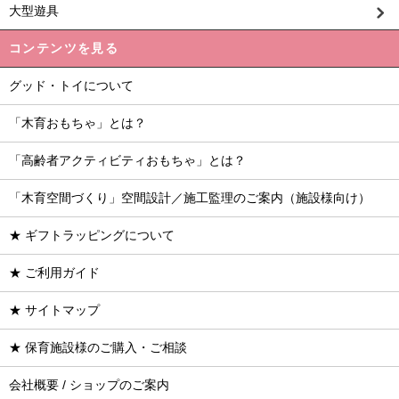
大型遊具
コンテンツを見る
グッド・トイについて
「木育おもちゃ」とは？
「高齢者アクティビティおもちゃ」とは？
「木育空間づくり」空間設計／施工監理のご案内（施設様向け）
★ ギフトラッピングについて
★ ご利用ガイド
★ サイトマップ
★ 保育施設様のご購入・ご相談
会社概要 / ショップのご案内