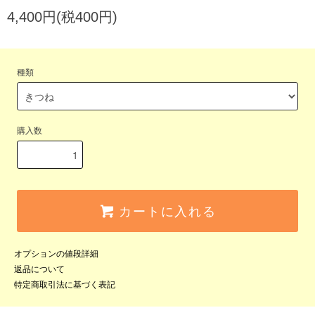
4,400円(税400円)
種類
購入数
カートに入れる
オプションの値段詳細
返品について
特定商取引法に基づく表記