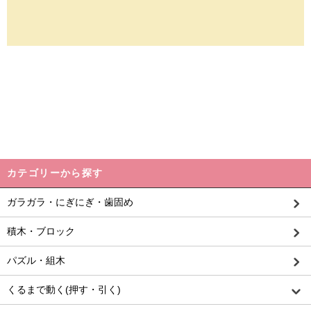
カテゴリーから探す
ガラガラ・にぎにぎ・歯固め
積木・ブロック
パズル・組木
くるまで動く(押す・引く)