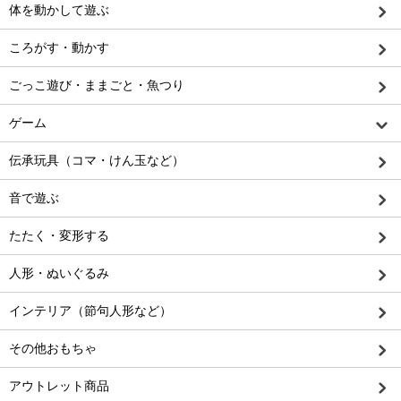
体を動かして遊ぶ
ころがす・動かす
ごっこ遊び・ままごと・魚つり
ゲーム
伝承玩具（コマ・けん玉など）
音で遊ぶ
たたく・変形する
人形・ぬいぐるみ
インテリア（節句人形など）
その他おもちゃ
アウトレット商品