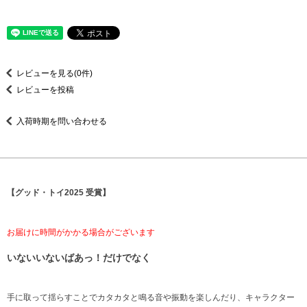
レビューを見る(0件)
レビューを投稿
入荷時期を問い合わせる
【グッド・トイ2025 受賞】
お届けに時間がかかる場合がございます
いないいないばあっ！だけでなく
手に取って揺らすことでカタカタと鳴る音や振動を楽しんだり、キャラクター