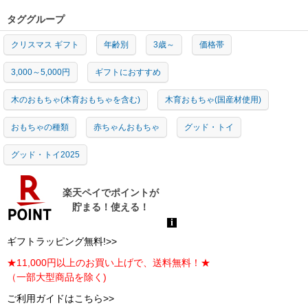
タググループ
クリスマス ギフト
年齢別
3歳～
価格帯
3,000～5,000円
ギフトにおすすめ
木のおもちゃ(木育おもちゃを含む)
木育おもちゃ(国産材使用)
おもちゃの種類
赤ちゃんおもちゃ
グッド・トイ
グッド・トイ2025
ギフトラッピング無料!>>
★11,000円以上のお買い上げで、送料無料！★
（一部大型商品を除く)
ご利用ガイドはこちら>>