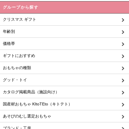
グループから探す
クリスマス ギフト
年齢別
価格帯
ギフトにおすすめ
おもちゃの種類
グッド・トイ
カタログ掲載商品（施設向け）
国産材おもちゃ KItoTEto（キトテト）
あそびのむし選定おもちゃ
ブランド・工房