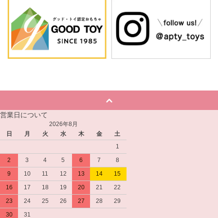
営業日について
2026年8月
日
月
火
水
木
金
土
1
2
3
4
5
6
7
8
9
10
11
12
13
14
15
16
17
18
19
20
21
22
23
24
25
26
27
28
29
30
31