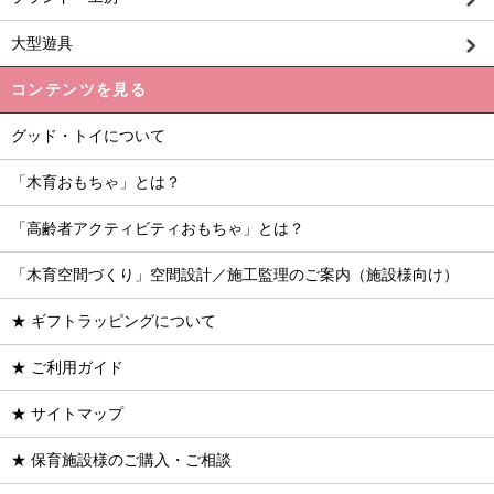
大型遊具
コンテンツを見る
グッド・トイについて
「木育おもちゃ」とは？
「高齢者アクティビティおもちゃ」とは？
「木育空間づくり」空間設計／施工監理のご案内（施設様向け）
★ ギフトラッピングについて
★ ご利用ガイド
★ サイトマップ
★ 保育施設様のご購入・ご相談