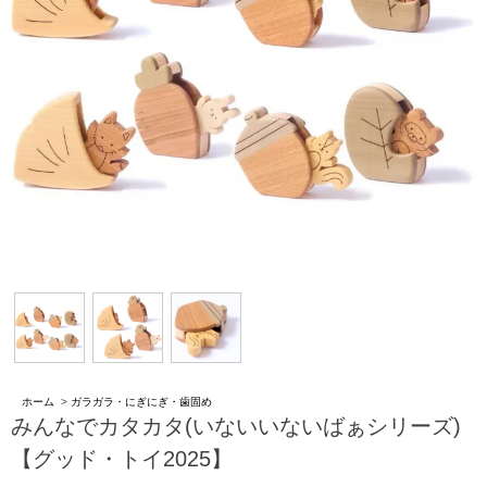
ホーム
>
ガラガラ・にぎにぎ・歯固め
みんなでカタカタ(いないいないばぁシリーズ)
【グッド・トイ2025】