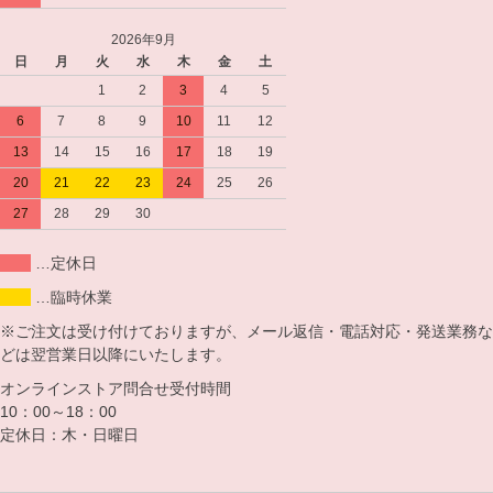
2026年9月
日
月
火
水
木
金
土
1
2
3
4
5
6
7
8
9
10
11
12
13
14
15
16
17
18
19
20
21
22
23
24
25
26
27
28
29
30
…定休日
…臨時休業
※ご注文は受け付けておりますが、メール返信・電話対応・発送業務な
どは翌営業日以降にいたします。
オンラインストア問合せ受付時間
10：00～18：00
定休日：木・日曜日