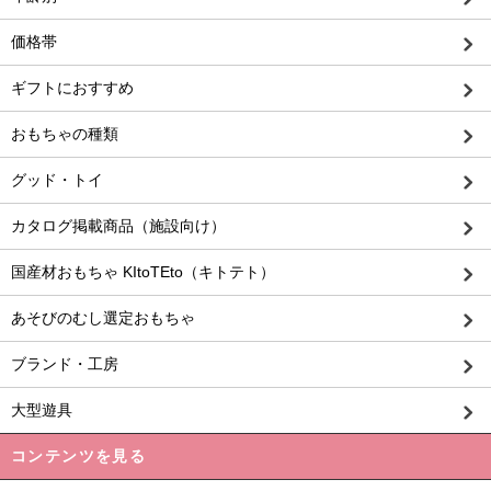
価格帯
ギフトにおすすめ
おもちゃの種類
グッド・トイ
カタログ掲載商品（施設向け）
国産材おもちゃ KItoTEto（キトテト）
あそびのむし選定おもちゃ
ブランド・工房
大型遊具
コンテンツを見る