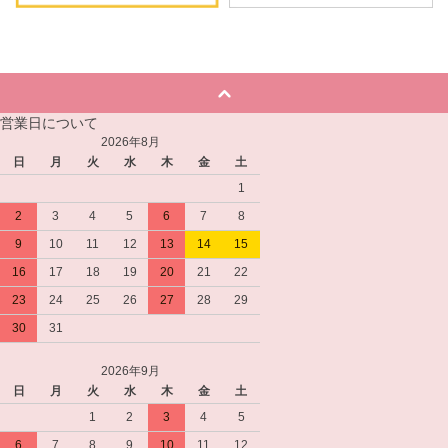
営業日について
2026年8月
日
月
火
水
木
金
土
1
2
3
4
5
6
7
8
9
10
11
12
13
14
15
16
17
18
19
20
21
22
23
24
25
26
27
28
29
30
31
2026年9月
日
月
火
水
木
金
土
1
2
3
4
5
6
7
8
9
10
11
12