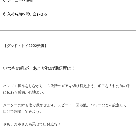
レビューを投稿
入荷時期を問い合わせる
【グッド・トイ2022受賞】
いつもの机が、あこがれの運転席に！
ハンドル操作をしながら、３段階のギアを切り替えよう。ギアを入れた時の手
に伝わる感触が心地よい。
メーターの針も指で動かせます。スピード、回転数、パワーなどを設定して、
自分で調整してみよう。
さあ、お客さんも乗せて出発進行！！