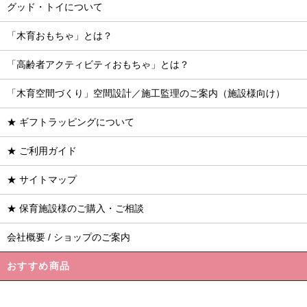
グッド・トイについて
「木育おもちゃ」とは？
「高齢者アクティビティおもちゃ」とは？
「木育空間づくり」空間設計／施工監理のご案内（施設様向け）
★ ギフトラッピングについて
★ ご利用ガイド
★ サイトマップ
★ 保育施設様のご購入・ご相談
会社概要 / ショップのご案内
おすすめ商品