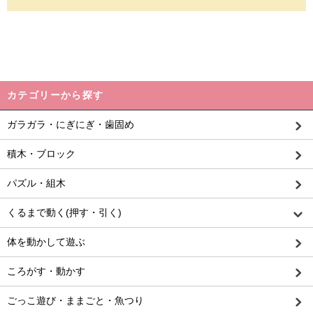
カテゴリーから探す
ガラガラ・にぎにぎ・歯固め
積木・ブロック
パズル・組木
くるまで動く(押す・引く)
体を動かして遊ぶ
ころがす・動かす
ごっこ遊び・ままごと・魚つり