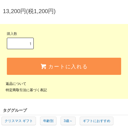
13,200円(税1,200円)
購入数
カートに入れる
返品について
特定商取引法に基づく表記
タググループ
クリスマス ギフト
年齢別
3歳～
ギフトにおすすめ