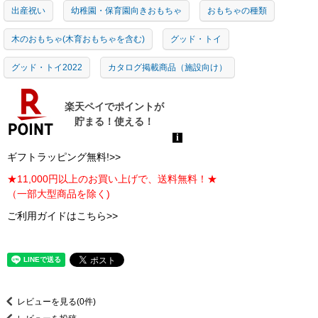
出産祝い
幼稚園・保育園向きおもちゃ
おもちゃの種類
木のおもちゃ(木育おもちゃを含む)
グッド・トイ
グッド・トイ2022
カタログ掲載商品（施設向け）
ギフトラッピング無料!>>
★11,000円以上のお買い上げで、送料無料！★
（一部大型商品を除く)
ご利用ガイドはこちら>>
レビューを見る(0件)