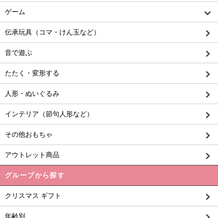
ゲーム
伝承玩具（コマ・けん玉など）
音で遊ぶ
たたく・変形する
人形・ぬいぐるみ
インテリア（節句人形など）
その他おもちゃ
アウトレット商品
グループから探す
クリスマス ギフト
年齢別