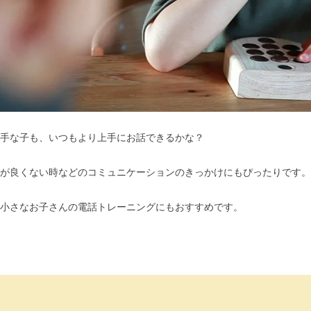
手な子も、いつもより上手にお話できるかな？
が良くない時などのコミュニケーションのきっかけにもぴったりです。
小さなお子さんの電話トレーニングにもおすすめです。