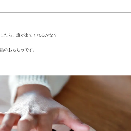
したら、誰が出てくれるかな？
話のおもちゃです。