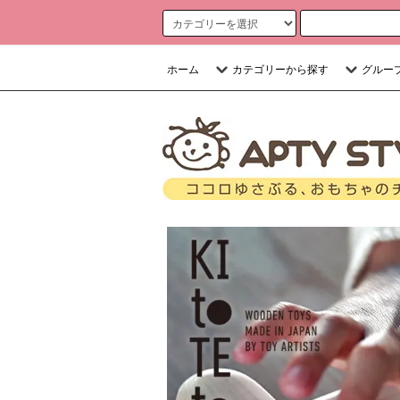
ホーム
カテゴリーから探す
グルー