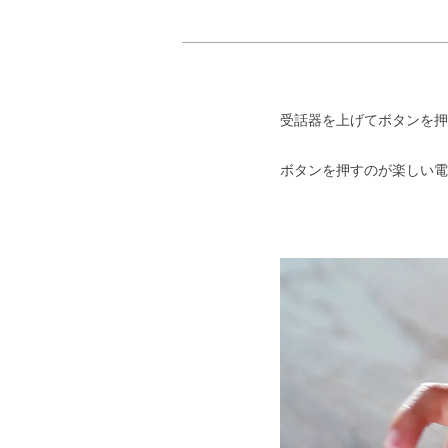
受話器を上げてボタンを押
ボタンを押すのが楽しい電