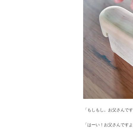
「もしもし。お父さんです
「はーい！お父さんですよ