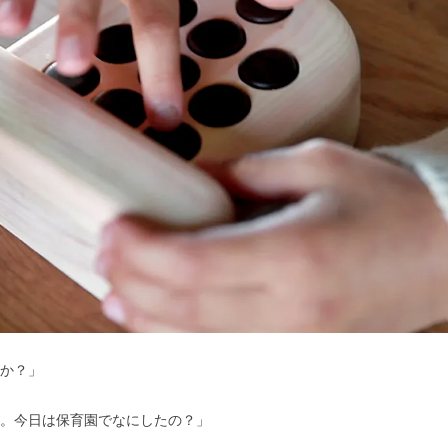
か？」
。今日は保育園でなにしたの？」