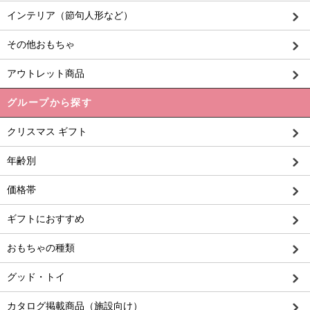
インテリア（節句人形など）
その他おもちゃ
アウトレット商品
グループから探す
クリスマス ギフト
年齢別
価格帯
ギフトにおすすめ
おもちゃの種類
グッド・トイ
カタログ掲載商品（施設向け）