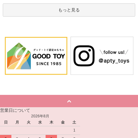
もっと見る
営業日について
2026年8月
日
月
火
水
木
金
土
1