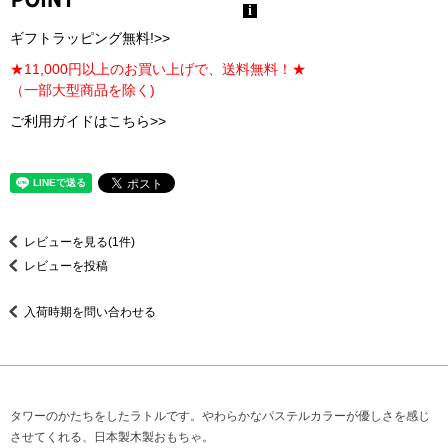
ギフトラッピング無料!>>
★11,000円以上のお買い上げで、送料無料！★
（一部大型商品を除く)
ご利用ガイドはこちら>>
レビューを見る(1件)
レビューを投稿
入荷時期を問い合わせる
タワーのかたちをしたラトルです。やわらかなパステルカラーが優しさを感じ
させてくれる、日本製木製おもちゃ。