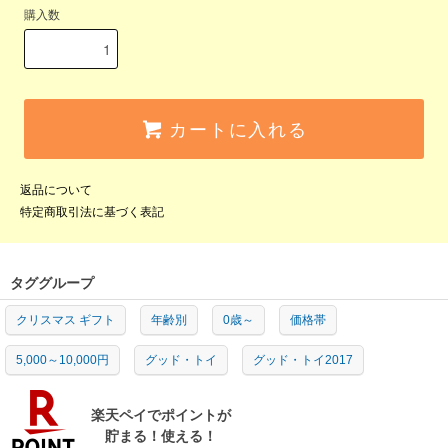
購入数
カートに入れる
返品について
特定商取引法に基づく表記
タググループ
クリスマス ギフト
年齢別
0歳～
価格帯
5,000～10,000円
グッド・トイ
グッド・トイ2017