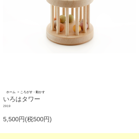
ホーム
>
ころがす・動かす
いろはタワー
2919
5,500円(税500円)