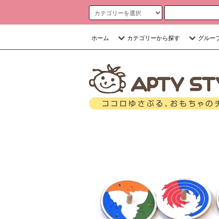
ホーム
カテゴリーから探す
グルー