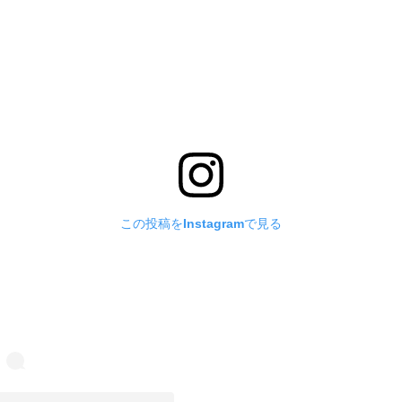
この投稿をInstagramで見る