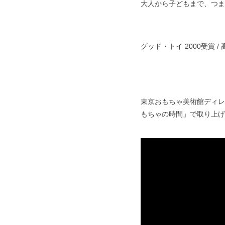
大人から子どもまで、つ
グッド・トイ 2000受賞 /
東京おもちゃ美術館ディレ
もちゃの時間」で取り上げ