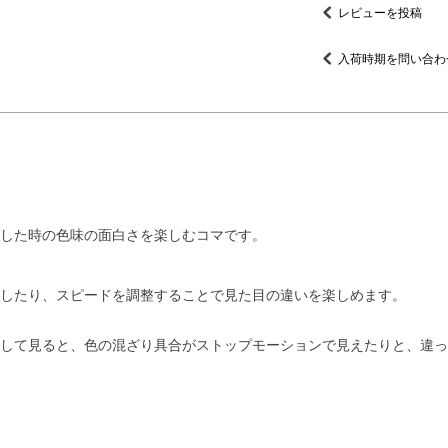
レビューを投稿
入荷時期を問い合わ
した時の色味の面白さを楽しむコマです。
したり、スピードを調整することで見た目の違いを楽しめます。
して見ると、色の混ざり具合がストップモーションで見えたりと、違っ