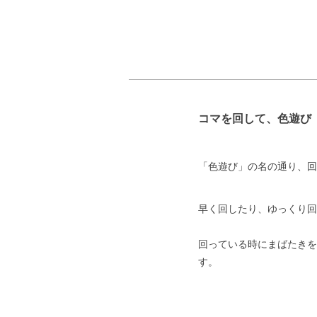
コマを回して、色遊び
「色遊び」の名の通り、回
早く回したり、ゆっくり回
回っている時にまばたきを
す。