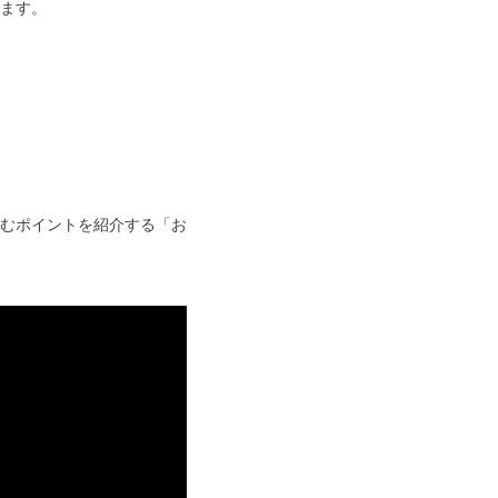
ます。
むポイントを紹介する「お