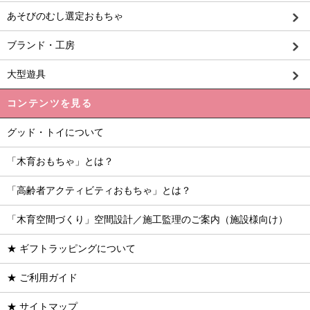
あそびのむし選定おもちゃ
ブランド・工房
大型遊具
コンテンツを見る
グッド・トイについて
「木育おもちゃ」とは？
「高齢者アクティビティおもちゃ」とは？
「木育空間づくり」空間設計／施工監理のご案内（施設様向け）
★ ギフトラッピングについて
★ ご利用ガイド
★ サイトマップ