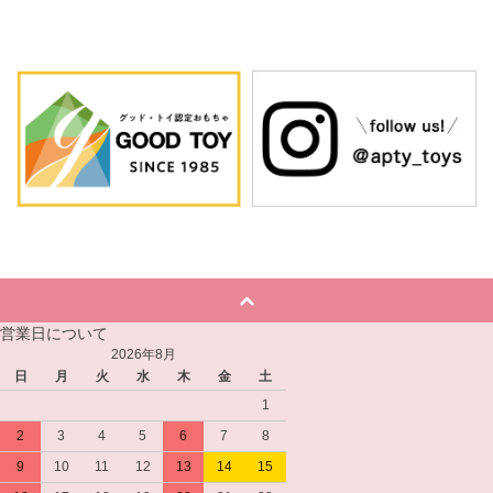
営業日について
2026年8月
日
月
火
水
木
金
土
1
2
3
4
5
6
7
8
9
10
11
12
13
14
15