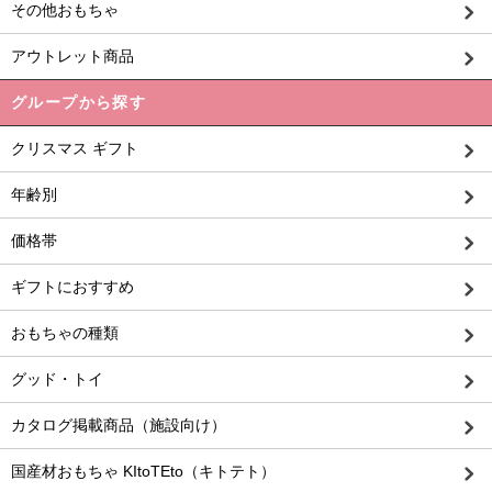
その他おもちゃ
アウトレット商品
グループから探す
クリスマス ギフト
年齢別
価格帯
ギフトにおすすめ
おもちゃの種類
グッド・トイ
カタログ掲載商品（施設向け）
国産材おもちゃ KItoTEto（キトテト）