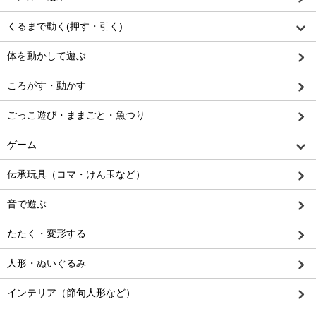
くるまで動く(押す・引く)
体を動かして遊ぶ
ころがす・動かす
ごっこ遊び・ままごと・魚つり
ゲーム
伝承玩具（コマ・けん玉など）
音で遊ぶ
たたく・変形する
人形・ぬいぐるみ
インテリア（節句人形など）