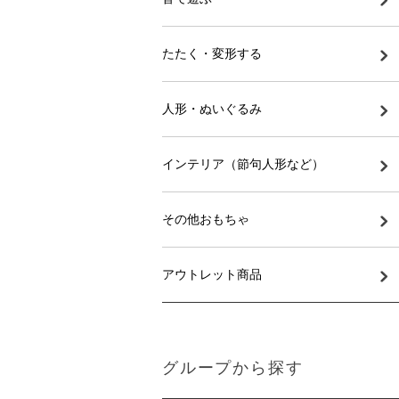
たたく・変形する
人形・ぬいぐるみ
インテリア（節句人形など）
その他おもちゃ
アウトレット商品
グループから探す