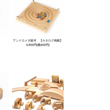
アンドロメダ銀河 【カタログ掲載】
4,950円(税450円)