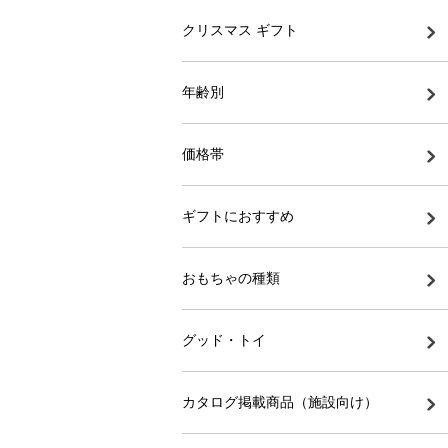
クリスマス ギフト
年齢別
価格帯
ギフトにおすすめ
おもちゃの種類
グッド・トイ
カタログ掲載商品（施設向け）