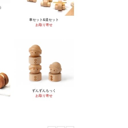
タ）
車セット&道セット
お取り寄せ
ずんずんもっく
お取り寄せ