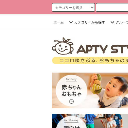
ホーム
カテゴリーから探す
グルー