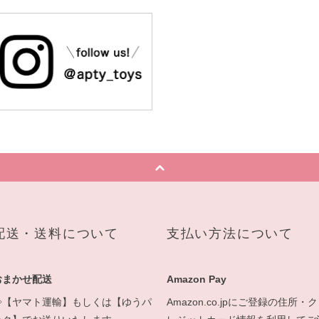
配送・送料について
支払い方法について
おまかせ配送
Amazon Pay
◇【ヤマト運輸】もしくは【ゆうパ
Amazon.co.jpにご登録の住所・ク