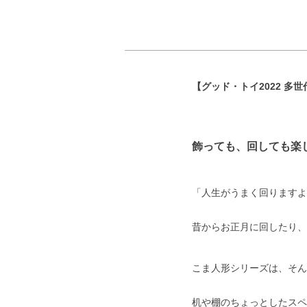
【グッド・トイ2022 多世
飾っても、回しても楽
「人生がうまく回りますよ
昔からお正月に回したり、
こま人形シリーズは、そん
机や棚のちょっとしたスペ