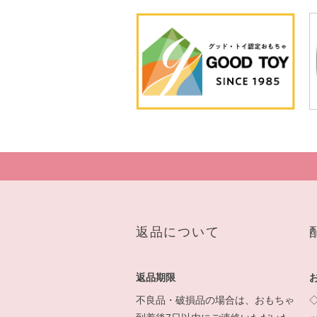
返品について
返品期限
不良品・破損品の場合は、おもちゃ