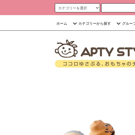
ホーム
カテゴリーから探す
グルー