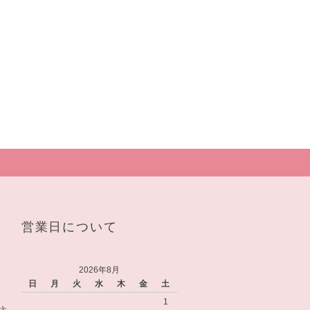
営業日について
2026年8月
日
月
火
水
木
金
土
1