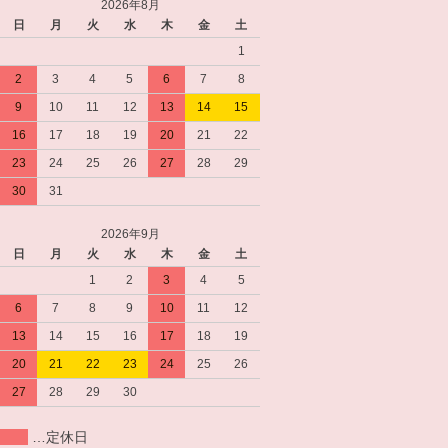
2026年8月
日
月
火
水
木
金
土
1
2
3
4
5
6
7
8
9
10
11
12
13
14
15
16
17
18
19
20
21
22
23
24
25
26
27
28
29
30
31
2026年9月
日
月
火
水
木
金
土
1
2
3
4
5
6
7
8
9
10
11
12
13
14
15
16
17
18
19
20
21
22
23
24
25
26
27
28
29
30
…定休日