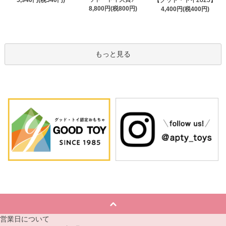
8,800円(税800円)
4,400円(税400円)
もっと見る
営業日について