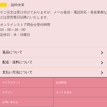
…臨時休業
※ご注文は受け付けておりますが、メール返信・電話対応・発送業務な
どは翌営業日以降にいたします。
オンラインストア問合せ受付時間
10：00～18：00
定休日：木・日曜日
返品について
配送・送料について
支払い方法について
マイアカウント
会員登録
ログイン
カートを見る
お問い合わせ