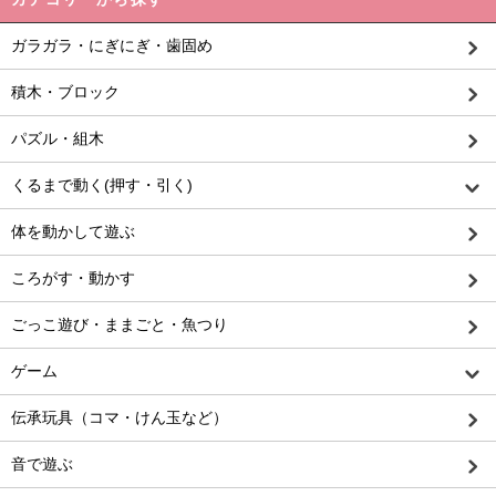
ガラガラ・にぎにぎ・歯固め
積木・ブロック
パズル・組木
くるまで動く(押す・引く)
体を動かして遊ぶ
ころがす・動かす
ごっこ遊び・ままごと・魚つり
ゲーム
伝承玩具（コマ・けん玉など）
音で遊ぶ