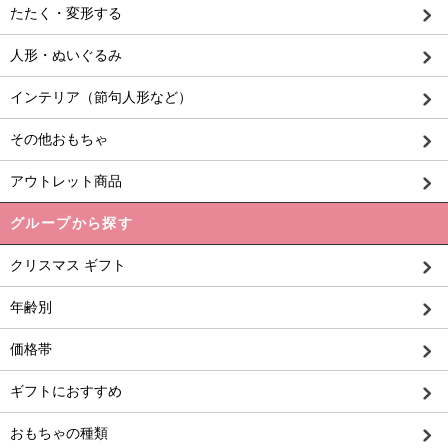
たたく・変形する
人形・ぬいぐるみ
インテリア（節句人形など）
その他おもちゃ
アウトレット商品
グループから探す
クリスマス ギフト
年齢別
価格帯
ギフトにおすすめ
おもちゃの種類