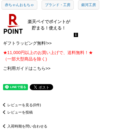
赤ちゃんおもちゃ
ブランド・工房
銀河工房
ギフトラッピング無料!>>
★11,000円以上のお買い上げで、送料無料！★
（一部大型商品を除く)
ご利用ガイドはこちら>>
レビューを見る(0件)
レビューを投稿
入荷時期を問い合わせる