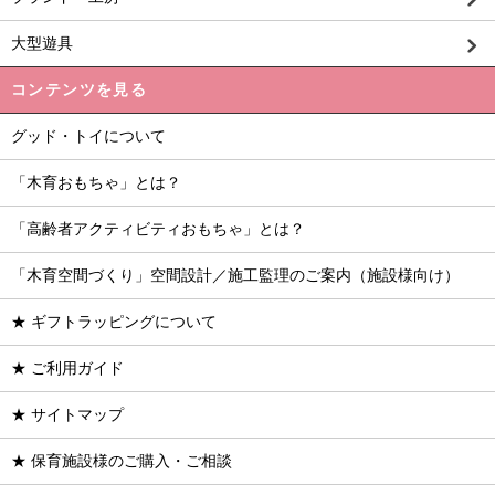
大型遊具
コンテンツを見る
グッド・トイについて
「木育おもちゃ」とは？
「高齢者アクティビティおもちゃ」とは？
「木育空間づくり」空間設計／施工監理のご案内（施設様向け）
★ ギフトラッピングについて
★ ご利用ガイド
★ サイトマップ
★ 保育施設様のご購入・ご相談