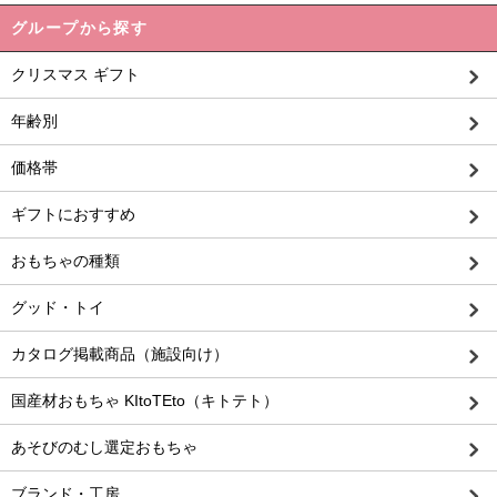
グループから探す
クリスマス ギフト
年齢別
価格帯
ギフトにおすすめ
おもちゃの種類
グッド・トイ
カタログ掲載商品（施設向け）
国産材おもちゃ KItoTEto（キトテト）
あそびのむし選定おもちゃ
ブランド・工房