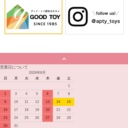
営業日について
2026年8月
日
月
火
水
木
金
土
1
2
3
4
5
6
7
8
9
10
11
12
13
14
15
16
17
18
19
20
21
22
23
24
25
26
27
28
29
30
31