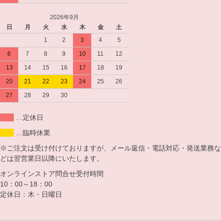
2026年9月
日
月
火
水
木
金
土
1
2
3
4
5
6
7
8
9
10
11
12
13
14
15
16
17
18
19
20
21
22
23
24
25
26
27
28
29
30
…定休日
…臨時休業
※ご注文は受け付けておりますが、メール返信・電話対応・発送業務な
どは翌営業日以降にいたします。
オンラインストア問合せ受付時間
10：00～18：00
定休日：木・日曜日