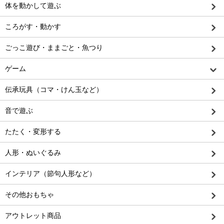
体を動かして遊ぶ
ころがす・動かす
ごっこ遊び・ままごと・魚つり
ゲーム
伝承玩具（コマ・けん玉など）
音で遊ぶ
たたく・変形する
人形・ぬいぐるみ
インテリア（節句人形など）
その他おもちゃ
アウトレット商品