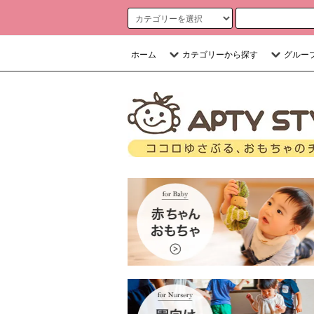
ホーム
カテゴリーから探す
グルー