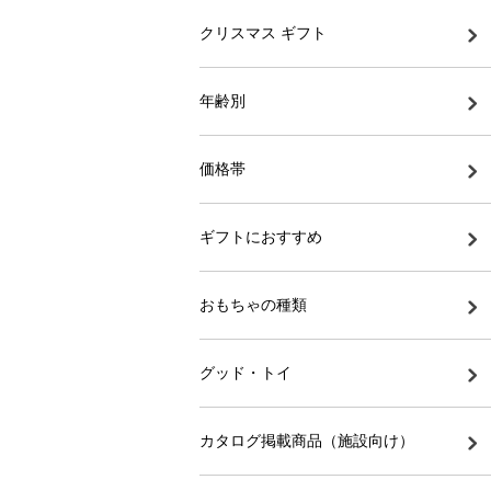
クリスマス ギフト
年齢別
価格帯
ギフトにおすすめ
おもちゃの種類
グッド・トイ
カタログ掲載商品（施設向け）