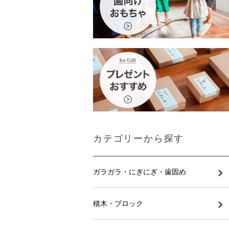
カテゴリーから探す
ガラガラ・にぎにぎ・歯固め
積木・ブロック