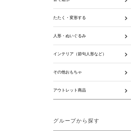
たたく・変形する
人形・ぬいぐるみ
インテリア（節句人形など）
その他おもちゃ
アウトレット商品
グループから探す