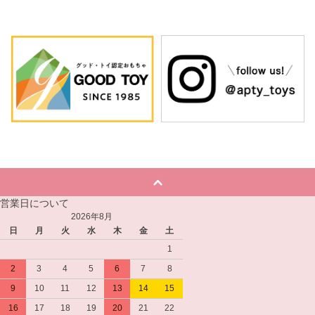
営業日について
2026年8月
日
月
火
水
木
金
土
1
2
3
4
5
6
7
8
9
10
11
12
13
14
15
16
17
18
19
20
21
22