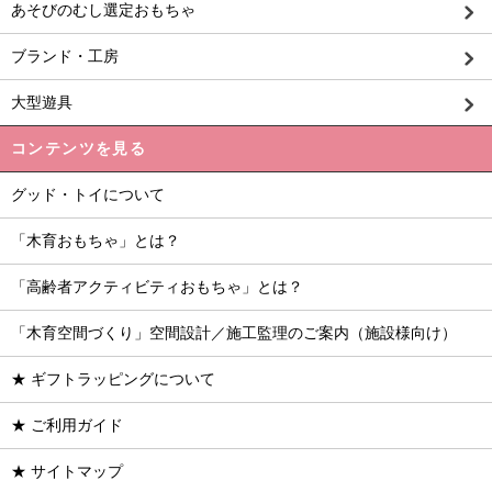
あそびのむし選定おもちゃ
ブランド・工房
大型遊具
コンテンツを見る
グッド・トイについて
「木育おもちゃ」とは？
「高齢者アクティビティおもちゃ」とは？
「木育空間づくり」空間設計／施工監理のご案内（施設様向け）
★ ギフトラッピングについて
★ ご利用ガイド
★ サイトマップ