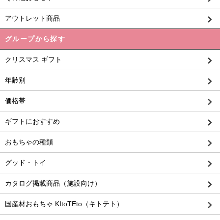
アウトレット商品
グループから探す
クリスマス ギフト
年齢別
価格帯
ギフトにおすすめ
おもちゃの種類
グッド・トイ
カタログ掲載商品（施設向け）
国産材おもちゃ KItoTEto（キトテト）