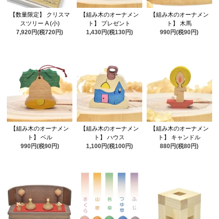
【数量限定】 クリスマ
【組み木のオーナメン
【組み木のオーナメン
スツリー A (小)
ト】 プレゼント
ト】 木馬
7,920円(税720円)
1,430円(税130円)
990円(税90円)
【組み木のオーナメン
【組み木のオーナメン
【組み木のオーナメン
ト】 ベル
ト】 ハウス
ト】 キャンドル
990円(税90円)
1,100円(税100円)
880円(税80円)