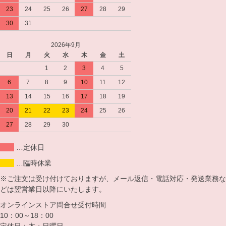
23
24
25
26
27
28
29
30
31
2026年9月
日
月
火
水
木
金
土
1
2
3
4
5
6
7
8
9
10
11
12
13
14
15
16
17
18
19
20
21
22
23
24
25
26
27
28
29
30
…定休日
…臨時休業
※ご注文は受け付けておりますが、メール返信・電話対応・発送業務な
どは翌営業日以降にいたします。
オンラインストア問合せ受付時間
10：00～18：00