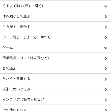
くるまで動く(押す・引く)
体を動かして遊ぶ
ころがす・動かす
ごっこ遊び・ままごと・魚つり
ゲーム
伝承玩具（コマ・けん玉など）
音で遊ぶ
たたく・変形する
人形・ぬいぐるみ
インテリア（節句人形など）
その他おもちゃ