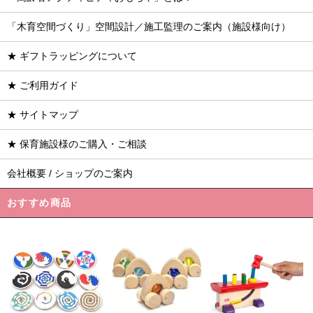
「木育空間づくり」空間設計／施工監理のご案内（施設様向け）
★ ギフトラッピングについて
★ ご利用ガイド
★ サイトマップ
★ 保育施設様のご購入・ご相談
会社概要 / ショップのご案内
おすすめ商品