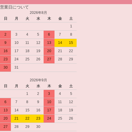
営業日について
2026年8月
日
月
火
水
木
金
土
1
2
3
4
5
6
7
8
9
10
11
12
13
14
15
16
17
18
19
20
21
22
23
24
25
26
27
28
29
30
31
2026年9月
日
月
火
水
木
金
土
1
2
3
4
5
6
7
8
9
10
11
12
13
14
15
16
17
18
19
20
21
22
23
24
25
26
27
28
29
30