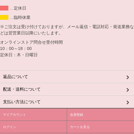
…定休日
…臨時休業
※ご注文は受け付けておりますが、メール返信・電話対応・発送業務な
どは翌営業日以降にいたします。
オンラインストア問合せ受付時間
10：00～18：00
定休日：木・日曜日
返品について
配送・送料について
支払い方法について
マイアカウント
会員登録
ログイン
カートを見る