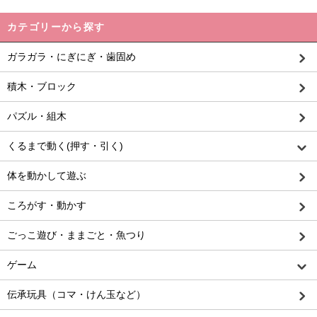
カテゴリーから探す
ガラガラ・にぎにぎ・歯固め
積木・ブロック
パズル・組木
くるまで動く(押す・引く)
体を動かして遊ぶ
ころがす・動かす
ごっこ遊び・ままごと・魚つり
ゲーム
伝承玩具（コマ・けん玉など）