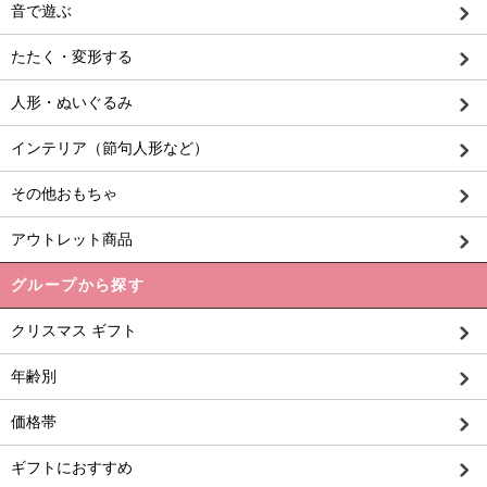
音で遊ぶ
たたく・変形する
人形・ぬいぐるみ
インテリア（節句人形など）
その他おもちゃ
アウトレット商品
グループから探す
クリスマス ギフト
年齢別
価格帯
ギフトにおすすめ