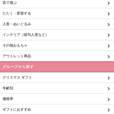
音で遊ぶ
たたく・変形する
人形・ぬいぐるみ
インテリア（節句人形など）
その他おもちゃ
アウトレット商品
グループから探す
クリスマス ギフト
年齢別
価格帯
ギフトにおすすめ