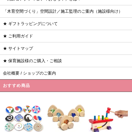
「木育空間づくり」空間設計／施工監理のご案内（施設様向け）
★ ギフトラッピングについて
★ ご利用ガイド
★ サイトマップ
★ 保育施設様のご購入・ご相談
会社概要 / ショップのご案内
おすすめ商品