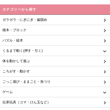
カテゴリーから探す
ガラガラ・にぎにぎ・歯固め
積木・ブロック
パズル・組木
くるまで動く(押す・引く)
体を動かして遊ぶ
ころがす・動かす
ごっこ遊び・ままごと・魚つり
ゲーム
伝承玩具（コマ・けん玉など）