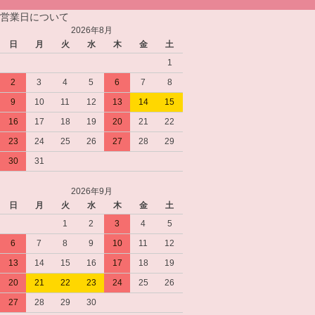
営業日について
2026年8月
日
月
火
水
木
金
土
1
2
3
4
5
6
7
8
9
10
11
12
13
14
15
16
17
18
19
20
21
22
23
24
25
26
27
28
29
30
31
2026年9月
日
月
火
水
木
金
土
1
2
3
4
5
6
7
8
9
10
11
12
13
14
15
16
17
18
19
20
21
22
23
24
25
26
27
28
29
30