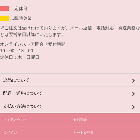
…定休日
…臨時休業
※ご注文は受け付けておりますが、メール返信・電話対応・発送業務な
どは翌営業日以降にいたします。
オンラインストア問合せ受付時間
10：00～18：00
定休日：木・日曜日
返品について
配送・送料について
支払い方法について
マイアカウント
会員登録
ログイン
カートを見る