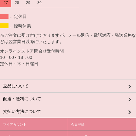
27
28
29
30
…定休日
…臨時休業
※ご注文は受け付けておりますが、メール返信・電話対応・発送業務な
どは翌営業日以降にいたします。
オンラインストア問合せ受付時間
10：00～18：00
定休日：木・日曜日
返品について
配送・送料について
支払い方法について
マイアカウント
会員登録