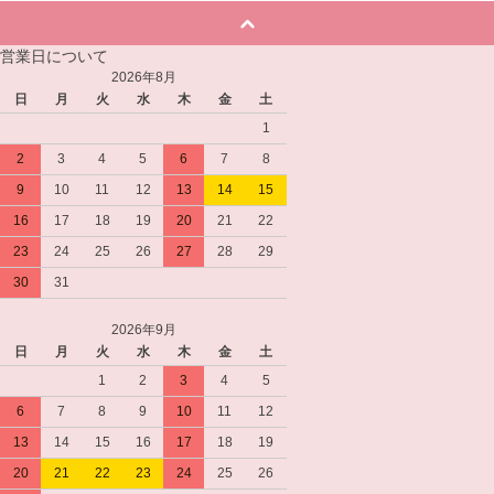
営業日について
2026年8月
日
月
火
水
木
金
土
1
2
3
4
5
6
7
8
9
10
11
12
13
14
15
16
17
18
19
20
21
22
23
24
25
26
27
28
29
30
31
2026年9月
日
月
火
水
木
金
土
1
2
3
4
5
6
7
8
9
10
11
12
13
14
15
16
17
18
19
20
21
22
23
24
25
26