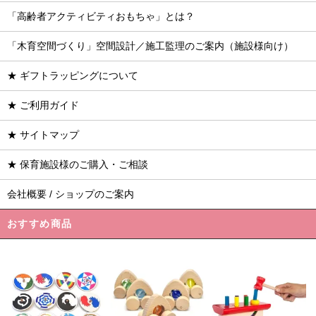
「高齢者アクティビティおもちゃ」とは？
「木育空間づくり」空間設計／施工監理のご案内（施設様向け）
★ ギフトラッピングについて
★ ご利用ガイド
★ サイトマップ
★ 保育施設様のご購入・ご相談
会社概要 / ショップのご案内
おすすめ商品