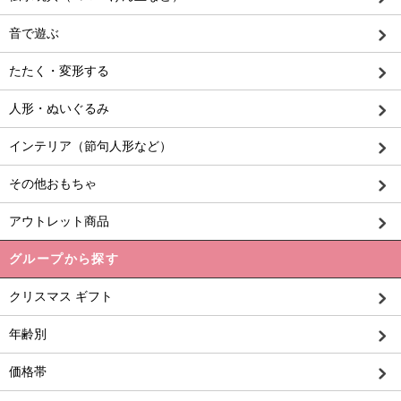
音で遊ぶ
たたく・変形する
人形・ぬいぐるみ
インテリア（節句人形など）
その他おもちゃ
アウトレット商品
グループから探す
クリスマス ギフト
年齢別
価格帯