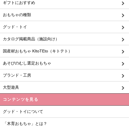
ギフトにおすすめ
おもちゃの種類
グッド・トイ
カタログ掲載商品（施設向け）
国産材おもちゃ KItoTEto（キトテト）
あそびのむし選定おもちゃ
ブランド・工房
大型遊具
コンテンツを見る
グッド・トイについて
「木育おもちゃ」とは？