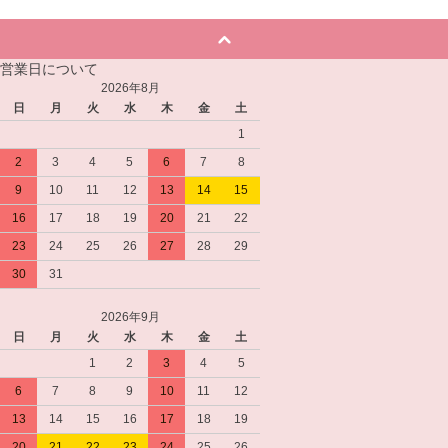
営業日について
2026年8月
日
月
火
水
木
金
土
1
2
3
4
5
6
7
8
9
10
11
12
13
14
15
16
17
18
19
20
21
22
23
24
25
26
27
28
29
30
31
2026年9月
日
月
火
水
木
金
土
1
2
3
4
5
6
7
8
9
10
11
12
13
14
15
16
17
18
19
20
21
22
23
24
25
26