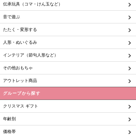
伝承玩具（コマ・けん玉など）
音で遊ぶ
たたく・変形する
人形・ぬいぐるみ
インテリア（節句人形など）
その他おもちゃ
アウトレット商品
グループから探す
クリスマス ギフト
年齢別
価格帯