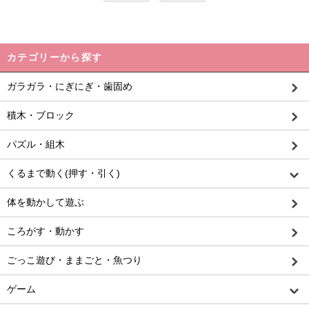
カテゴリーから探す
ガラガラ・にぎにぎ・歯固め
積木・ブロック
パズル・組木
くるまで動く(押す・引く)
体を動かして遊ぶ
ころがす・動かす
ごっこ遊び・ままごと・魚つり
ゲーム