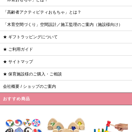
「高齢者アクティビティおもちゃ」とは？
「木育空間づくり」空間設計／施工監理のご案内（施設様向け）
★ ギフトラッピングについて
★ ご利用ガイド
★ サイトマップ
★ 保育施設様のご購入・ご相談
会社概要 / ショップのご案内
おすすめ商品