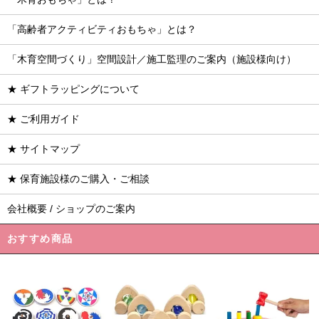
「高齢者アクティビティおもちゃ」とは？
「木育空間づくり」空間設計／施工監理のご案内（施設様向け）
★ ギフトラッピングについて
★ ご利用ガイド
★ サイトマップ
★ 保育施設様のご購入・ご相談
会社概要 / ショップのご案内
おすすめ商品