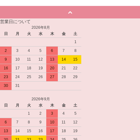
営業日について
2026年8月
日
月
火
水
木
金
土
1
2
3
4
5
6
7
8
9
10
11
12
13
14
15
16
17
18
19
20
21
22
23
24
25
26
27
28
29
30
31
2026年9月
日
月
火
水
木
金
土
1
2
3
4
5
6
7
8
9
10
11
12
13
14
15
16
17
18
19
20
21
22
23
24
25
26