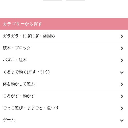
カテゴリーから探す
ガラガラ・にぎにぎ・歯固め
積木・ブロック
パズル・組木
くるまで動く(押す・引く)
体を動かして遊ぶ
ころがす・動かす
ごっこ遊び・ままごと・魚つり
ゲーム