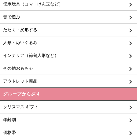
伝承玩具（コマ・けん玉など）
音で遊ぶ
たたく・変形する
人形・ぬいぐるみ
インテリア（節句人形など）
その他おもちゃ
アウトレット商品
グループから探す
クリスマス ギフト
年齢別
価格帯