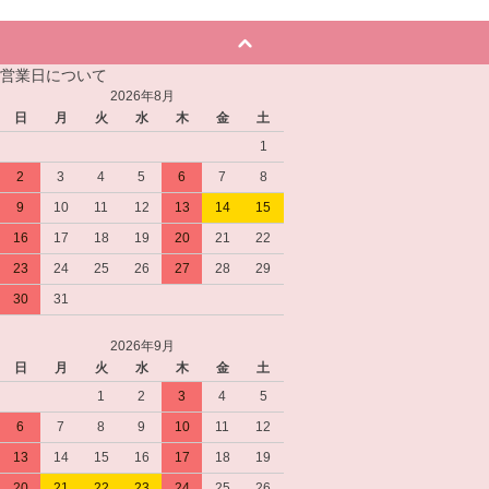
営業日について
2026年8月
日
月
火
水
木
金
土
1
2
3
4
5
6
7
8
9
10
11
12
13
14
15
16
17
18
19
20
21
22
23
24
25
26
27
28
29
30
31
2026年9月
日
月
火
水
木
金
土
1
2
3
4
5
6
7
8
9
10
11
12
13
14
15
16
17
18
19
20
21
22
23
24
25
26