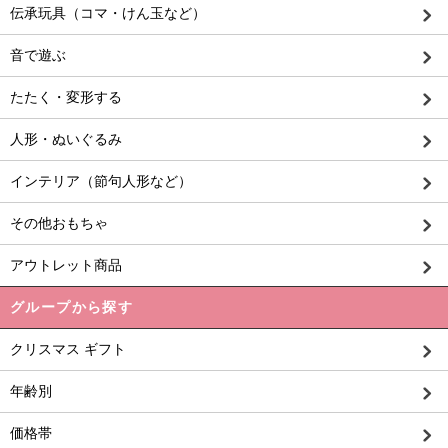
伝承玩具（コマ・けん玉など）
音で遊ぶ
たたく・変形する
人形・ぬいぐるみ
インテリア（節句人形など）
その他おもちゃ
アウトレット商品
グループから探す
クリスマス ギフト
年齢別
価格帯