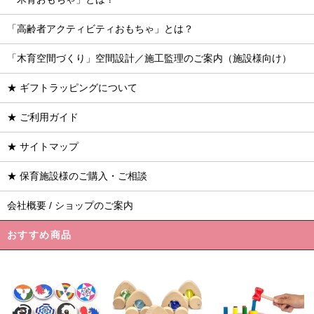
「高齢者アクティビティおもちゃ」とは？
「木育空間づくり」空間設計／施工監理のご案内（施設様向け）
★ ギフトラッピングについて
★ ご利用ガイド
★ サイトマップ
★ 保育施設様のご購入・ご相談
会社概要 / ショップのご案内
おすすめ商品