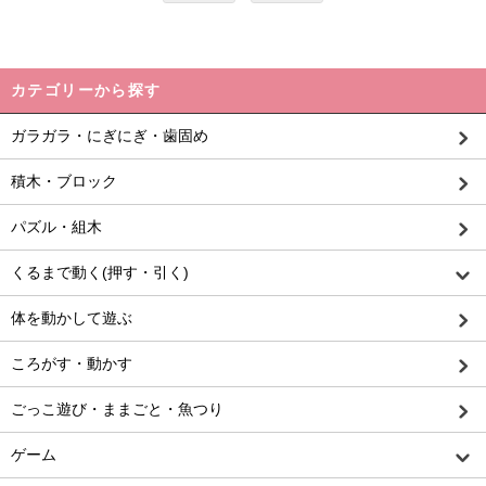
カテゴリーから探す
ガラガラ・にぎにぎ・歯固め
積木・ブロック
パズル・組木
くるまで動く(押す・引く)
体を動かして遊ぶ
ころがす・動かす
ごっこ遊び・ままごと・魚つり
ゲーム