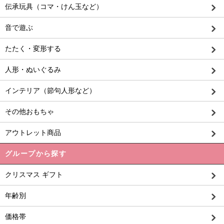
伝承玩具（コマ・けん玉など）
音で遊ぶ
たたく・変形する
人形・ぬいぐるみ
インテリア（節句人形など）
その他おもちゃ
アウトレット商品
グループから探す
クリスマス ギフト
年齢別
価格帯