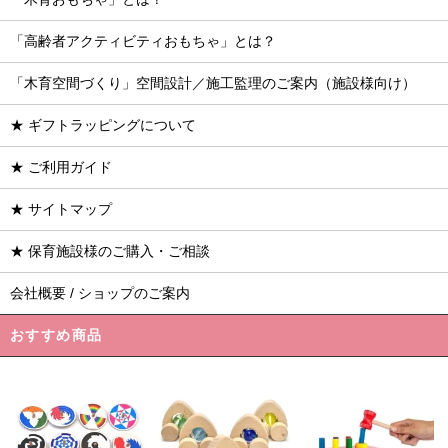
「高齢者アクティビティおもちゃ」とは？
「木育空間づくり」空間設計／施工監理のご案内（施設様向け）
★ ギフトラッピングについて
★ ご利用ガイド
★ サイトマップ
★ 保育施設様のご購入・ご相談
会社概要 / ショップのご案内
おすすめ商品