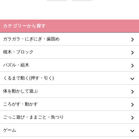
カテゴリーから探す
ガラガラ・にぎにぎ・歯固め
積木・ブロック
パズル・組木
くるまで動く(押す・引く)
体を動かして遊ぶ
ころがす・動かす
ごっこ遊び・ままごと・魚つり
ゲーム