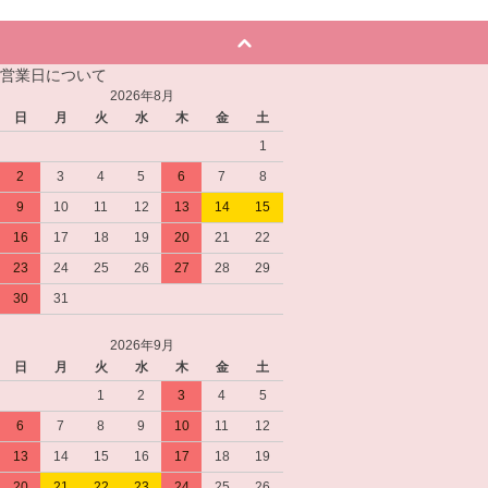
営業日について
2026年8月
日
月
火
水
木
金
土
1
2
3
4
5
6
7
8
9
10
11
12
13
14
15
16
17
18
19
20
21
22
23
24
25
26
27
28
29
30
31
2026年9月
日
月
火
水
木
金
土
1
2
3
4
5
6
7
8
9
10
11
12
13
14
15
16
17
18
19
20
21
22
23
24
25
26