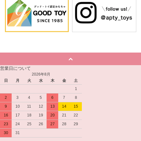
営業日について
2026年8月
日
月
火
水
木
金
土
1
2
3
4
5
6
7
8
9
10
11
12
13
14
15
16
17
18
19
20
21
22
23
24
25
26
27
28
29
30
31