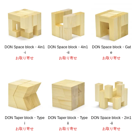
DON Space block・4in1
DON Space block・4in1
DON Space block・Gat
-i
-ii
e
お取り寄せ
お取り寄せ
お取り寄せ
DON Taper block・Type
DON Taper block・Type
DON Space block・2in1
i
ii
-ii
お取り寄せ
お取り寄せ
お取り寄せ