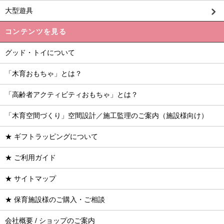
大型遊具
コンテンツを見る
グッド・トイについて
「木育おもちゃ」とは？
「高齢者アクティビティおもちゃ」とは？
「木育空間づくり」空間設計／施工監理のご案内（施設様向け）
★ ギフトラッピングについて
★ ご利用ガイド
★ サイトマップ
★ 保育施設様のご購入・ご相談
会社概要 / ショップのご案内