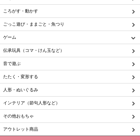
ころがす・動かす
ごっこ遊び・ままごと・魚つり
ゲーム
伝承玩具（コマ・けん玉など）
音で遊ぶ
たたく・変形する
人形・ぬいぐるみ
インテリア（節句人形など）
その他おもちゃ
アウトレット商品