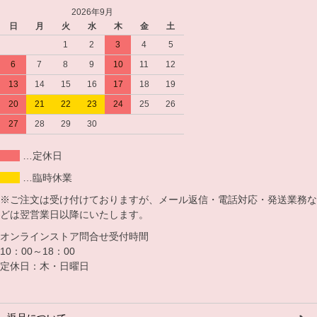
2026年9月
日
月
火
水
木
金
土
1
2
3
4
5
6
7
8
9
10
11
12
13
14
15
16
17
18
19
20
21
22
23
24
25
26
27
28
29
30
…定休日
…臨時休業
※ご注文は受け付けておりますが、メール返信・電話対応・発送業務な
どは翌営業日以降にいたします。
オンラインストア問合せ受付時間
10：00～18：00
定休日：木・日曜日