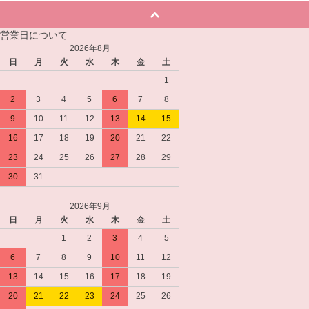
営業日について
2026年8月
日
月
火
水
木
金
土
1
2
3
4
5
6
7
8
9
10
11
12
13
14
15
16
17
18
19
20
21
22
23
24
25
26
27
28
29
30
31
2026年9月
日
月
火
水
木
金
土
1
2
3
4
5
6
7
8
9
10
11
12
13
14
15
16
17
18
19
20
21
22
23
24
25
26