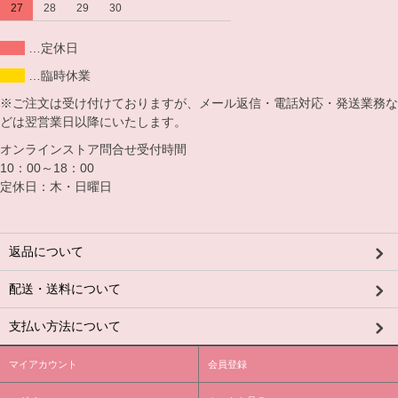
27
28
29
30
…定休日
…臨時休業
※ご注文は受け付けておりますが、メール返信・電話対応・発送業務な
どは翌営業日以降にいたします。
オンラインストア問合せ受付時間
10：00～18：00
定休日：木・日曜日
返品について
配送・送料について
支払い方法について
マイアカウント
会員登録