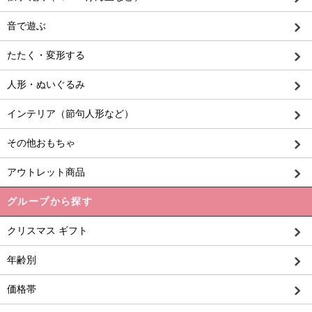
音で遊ぶ
たたく・変形する
人形・ぬいぐるみ
インテリア（節句人形など）
その他おもちゃ
アウトレット商品
グループから探す
クリスマス ギフト
年齢別
価格帯