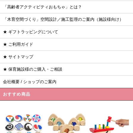
「高齢者アクティビティおもちゃ」とは？
「木育空間づくり」空間設計／施工監理のご案内（施設様向け）
★ ギフトラッピングについて
★ ご利用ガイド
★ サイトマップ
★ 保育施設様のご購入・ご相談
会社概要 / ショップのご案内
おすすめ商品