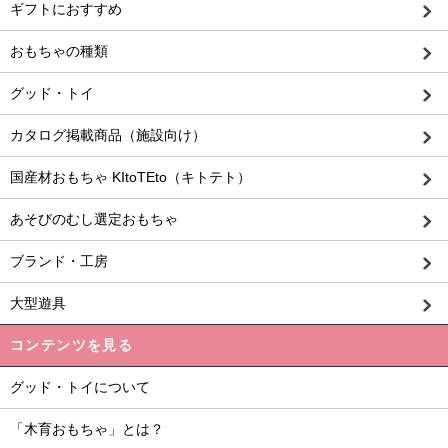
ギフトにおすすめ
おもちゃの種類
グッド・トイ
カタログ掲載商品（施設向け）
国産材おもちゃ KItoTEto（キトテト）
あそびのむし選定おもちゃ
ブランド・工房
大型遊具
コンテンツを見る
グッド・トイについて
「木育おもちゃ」とは？