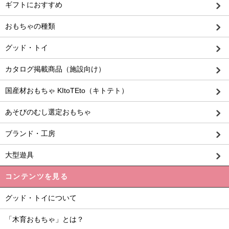
ギフトにおすすめ
おもちゃの種類
グッド・トイ
カタログ掲載商品（施設向け）
国産材おもちゃ KItoTEto（キトテト）
あそびのむし選定おもちゃ
ブランド・工房
大型遊具
コンテンツを見る
グッド・トイについて
「木育おもちゃ」とは？