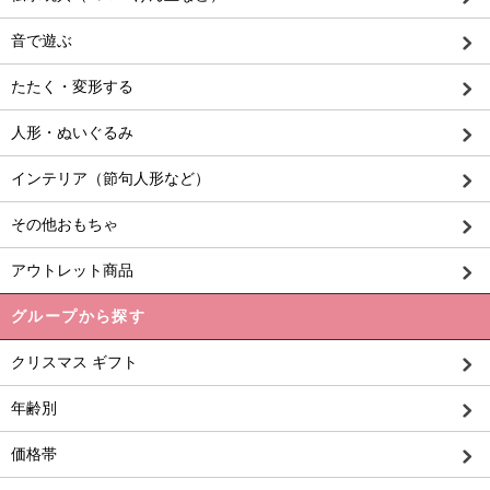
音で遊ぶ
たたく・変形する
人形・ぬいぐるみ
インテリア（節句人形など）
その他おもちゃ
アウトレット商品
グループから探す
クリスマス ギフト
年齢別
価格帯