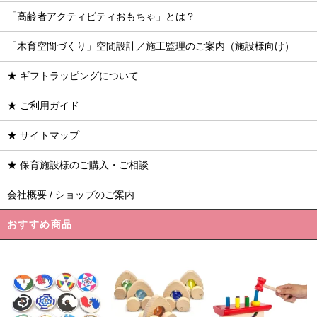
「高齢者アクティビティおもちゃ」とは？
「木育空間づくり」空間設計／施工監理のご案内（施設様向け）
★ ギフトラッピングについて
★ ご利用ガイド
★ サイトマップ
★ 保育施設様のご購入・ご相談
会社概要 / ショップのご案内
おすすめ商品