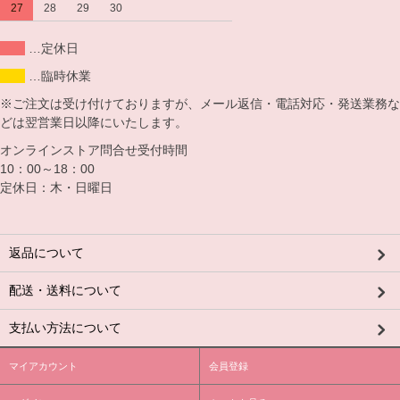
27
28
29
30
…定休日
…臨時休業
※ご注文は受け付けておりますが、メール返信・電話対応・発送業務な
どは翌営業日以降にいたします。
オンラインストア問合せ受付時間
10：00～18：00
定休日：木・日曜日
返品について
配送・送料について
支払い方法について
マイアカウント
会員登録