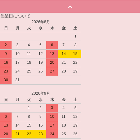
営業日について
2026年8月
日
月
火
水
木
金
土
1
2
3
4
5
6
7
8
9
10
11
12
13
14
15
16
17
18
19
20
21
22
23
24
25
26
27
28
29
30
31
2026年9月
日
月
火
水
木
金
土
1
2
3
4
5
6
7
8
9
10
11
12
13
14
15
16
17
18
19
20
21
22
23
24
25
26