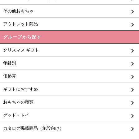
その他おもちゃ
アウトレット商品
グループから探す
クリスマス ギフト
年齢別
価格帯
ギフトにおすすめ
おもちゃの種類
グッド・トイ
カタログ掲載商品（施設向け）