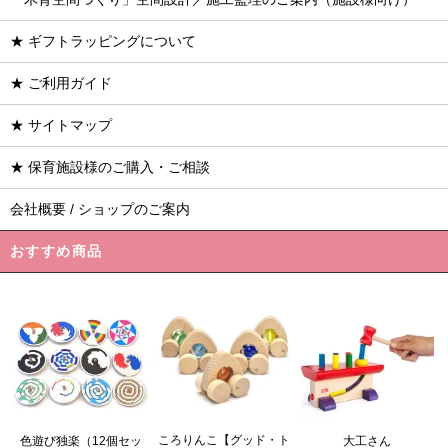
★ ギフトラッピングについて
★ ご利用ガイド
★ サイトマップ
★ 保育施設様のご購入・ご相談
会社概要 / ショップのご案内
おすすめ商品
ころりんこ【グッド・ト
色遊び独楽（12個セッ
大工さん