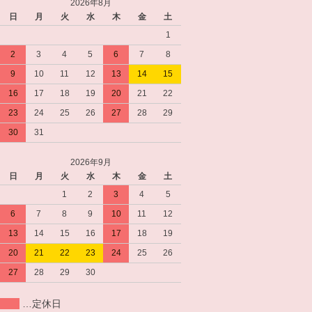
2026年8月
日
月
火
水
木
金
土
1
2
3
4
5
6
7
8
9
10
11
12
13
14
15
16
17
18
19
20
21
22
23
24
25
26
27
28
29
30
31
2026年9月
日
月
火
水
木
金
土
1
2
3
4
5
6
7
8
9
10
11
12
13
14
15
16
17
18
19
20
21
22
23
24
25
26
27
28
29
30
…定休日