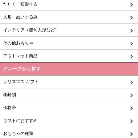
たたく・変形する
人形・ぬいぐるみ
インテリア（節句人形など）
その他おもちゃ
アウトレット商品
グループから探す
クリスマス ギフト
年齢別
価格帯
ギフトにおすすめ
おもちゃの種類