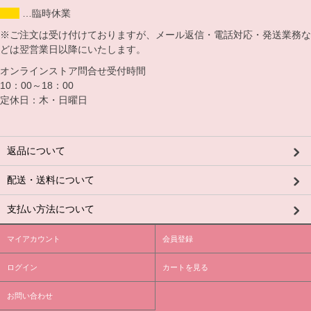
…臨時休業
※ご注文は受け付けておりますが、メール返信・電話対応・発送業務な
どは翌営業日以降にいたします。
オンラインストア問合せ受付時間
10：00～18：00
定休日：木・日曜日
返品について
配送・送料について
支払い方法について
マイアカウント
会員登録
ログイン
カートを見る
お問い合わせ