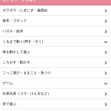
ガラガラ・にぎにぎ・歯固め
積木・ブロック
パズル・組木
くるまで動く(押す・引く)
体を動かして遊ぶ
ころがす・動かす
ごっこ遊び・ままごと・魚つり
ゲーム
伝承玩具（コマ・けん玉など）
音で遊ぶ