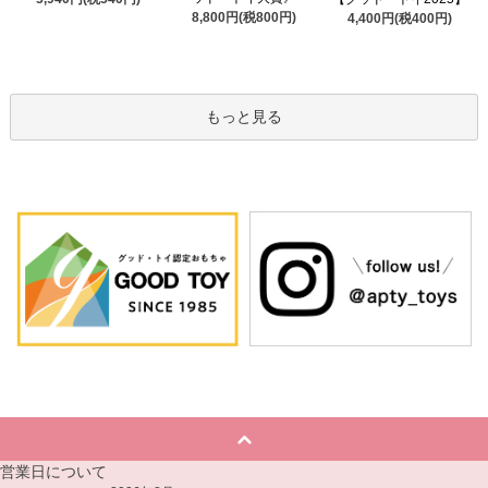
8,800円(税800円)
4,400円(税400円)
もっと見る
営業日について