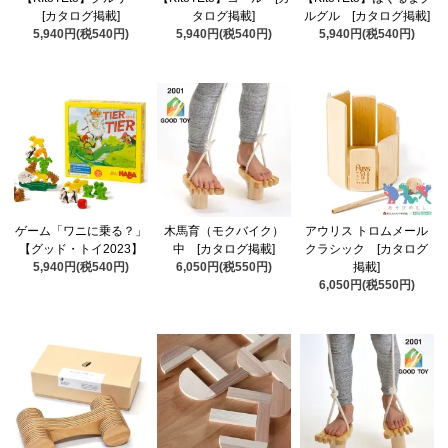
[カタログ掲載]
タログ掲載]
ルグル [カタログ掲載]
5,940円(税540円)
5,940円(税540円)
5,940円(税540円)
ゲーム「ワニに乗る？」
木馬育（モクバイク）
アウリス トロムメール
【グッド・トイ2023】
中 [カタログ掲載]
クラシック [カタログ
5,940円(税540円)
6,050円(税550円)
掲載]
6,050円(税550円)