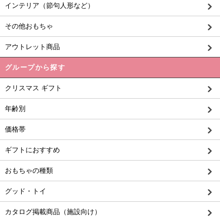
インテリア（節句人形など）
その他おもちゃ
アウトレット商品
グループから探す
クリスマス ギフト
年齢別
価格帯
ギフトにおすすめ
おもちゃの種類
グッド・トイ
カタログ掲載商品（施設向け）