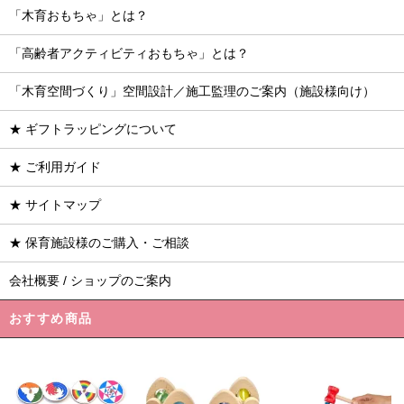
「木育おもちゃ」とは？
「高齢者アクティビティおもちゃ」とは？
「木育空間づくり」空間設計／施工監理のご案内（施設様向け）
★ ギフトラッピングについて
★ ご利用ガイド
★ サイトマップ
★ 保育施設様のご購入・ご相談
会社概要 / ショップのご案内
おすすめ商品