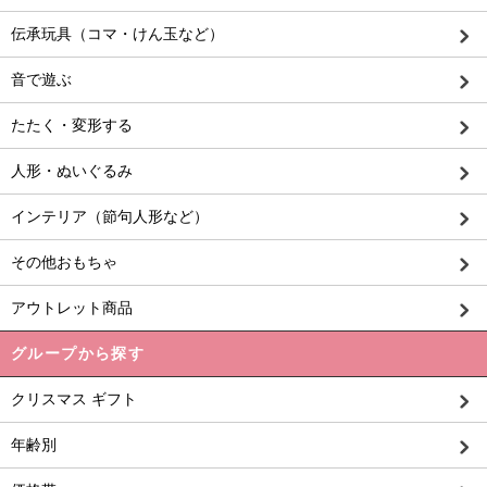
伝承玩具（コマ・けん玉など）
音で遊ぶ
たたく・変形する
人形・ぬいぐるみ
インテリア（節句人形など）
その他おもちゃ
アウトレット商品
グループから探す
クリスマス ギフト
年齢別