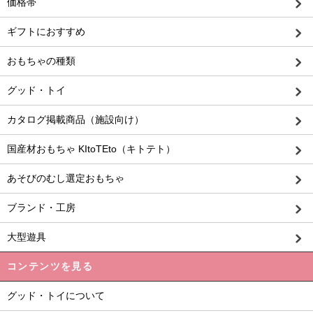
価格帯
ギフトにおすすめ
おもちゃの種類
グッド・トイ
カタログ掲載商品（施設向け）
国産材おもちゃ KItoTEto（キトテト）
あそびのむし選定おもちゃ
ブランド・工房
大型遊具
コンテンツを見る
グッド・トイについて