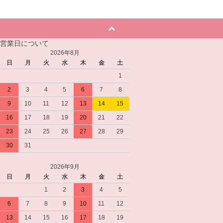
営業日について
2026年8月
日
月
火
水
木
金
土
1
2
3
4
5
6
7
8
9
10
11
12
13
14
15
16
17
18
19
20
21
22
23
24
25
26
27
28
29
30
31
2026年9月
日
月
火
水
木
金
土
1
2
3
4
5
6
7
8
9
10
11
12
13
14
15
16
17
18
19