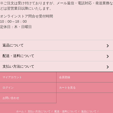
※ご注文は受け付けておりますが、メール返信・電話対応・発送業務な
どは翌営業日以降にいたします。
オンラインストア問合せ受付時間
10：00～18：00
定休日：木・日曜日
返品について
配送・送料について
支払い方法について
マイアカウント
会員登録
ログイン
カートを見る
お問い合わせ
ホーム
/
支払い方法について
/
配送・送料について
/
返品について
/