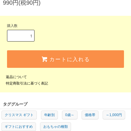
990円(税90円)
購入数
カートに入れる
返品について
特定商取引法に基づく表記
タググループ
クリスマス ギフト
年齢別
0歳～
価格帯
～1,000円
ギフトにおすすめ
おもちゃの種類