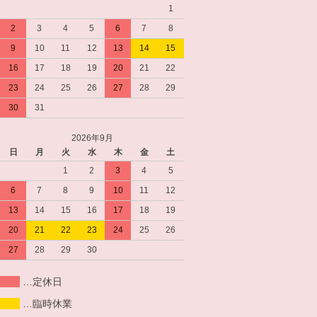
1
2
3
4
5
6
7
8
9
10
11
12
13
14
15
16
17
18
19
20
21
22
23
24
25
26
27
28
29
30
31
2026年9月
日
月
火
水
木
金
土
1
2
3
4
5
6
7
8
9
10
11
12
13
14
15
16
17
18
19
20
21
22
23
24
25
26
27
28
29
30
…定休日
…臨時休業