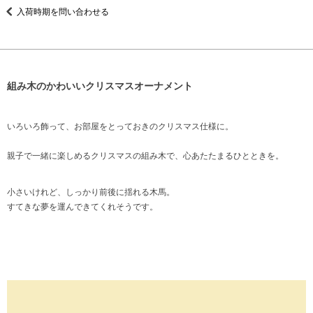
入荷時期を問い合わせる
組み木のかわいいクリスマスオーナメント
いろいろ飾って、お部屋をとっておきのクリスマス仕様に。
親子で一緒に楽しめるクリスマスの組み木で、心あたたまるひとときを。
小さいけれど、しっかり前後に揺れる木馬。
すてきな夢を運んできてくれそうです。