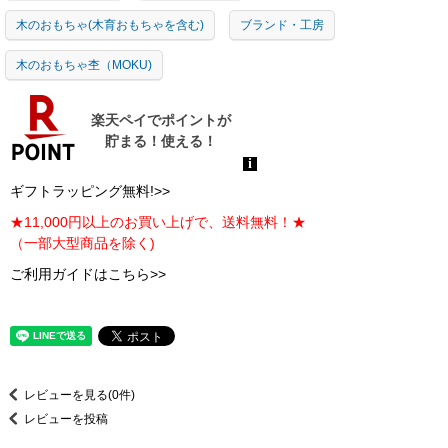
木のおもちゃ(木育おもちゃを含む)
ブランド・工房
木のおもちゃ杢（MOKU)
ギフトラッピング無料!>>
★11,000円以上のお買い上げで、送料無料！★
（一部大型商品を除く)
ご利用ガイドはこちら>>
レビューを見る(0件)
レビューを投稿