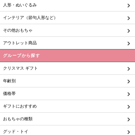
人形・ぬいぐるみ
インテリア（節句人形など）
その他おもちゃ
アウトレット商品
グループから探す
クリスマス ギフト
年齢別
価格帯
ギフトにおすすめ
おもちゃの種類
グッド・トイ