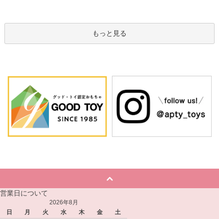
もっと見る
営業日について
2026年8月
日
月
火
水
木
金
土