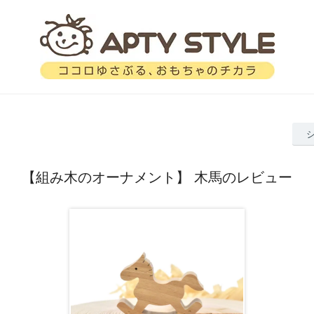
【組み木のオーナメント】 木馬のレビュー