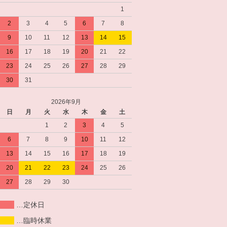
1
2
3
4
5
6
7
8
9
10
11
12
13
14
15
16
17
18
19
20
21
22
23
24
25
26
27
28
29
30
31
2026年9月
日
月
火
水
木
金
土
1
2
3
4
5
6
7
8
9
10
11
12
13
14
15
16
17
18
19
20
21
22
23
24
25
26
27
28
29
30
…定休日
…臨時休業