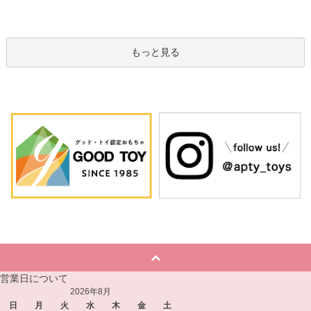
もっと見る
営業日について
2026年8月
日
月
火
水
木
金
土