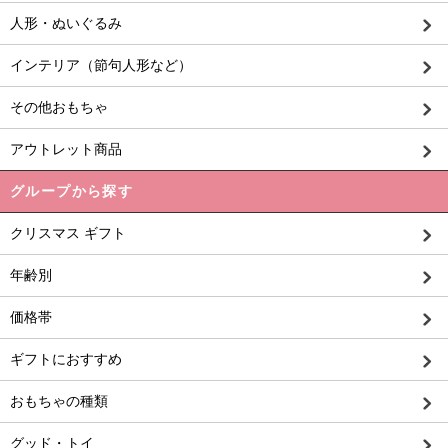
人形・ぬいぐるみ
インテリア（節句人形など）
その他おもちゃ
アウトレット商品
グループから探す
クリスマス ギフト
年齢別
価格帯
ギフトにおすすめ
おもちゃの種類
グッド・トイ