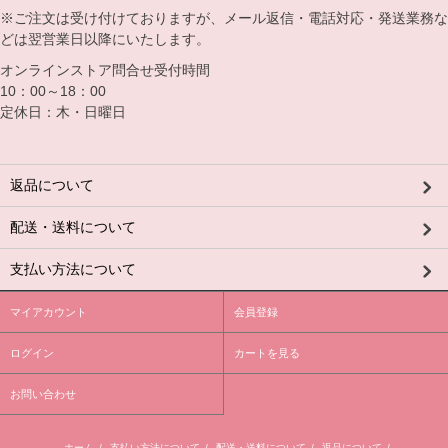
※ご注文は受け付けておりますが、メール返信・電話対応・発送業務な
どは翌営業日以降にいたします。
オンラインストア問合せ受付時間
10：00～18：00
定休日：木・日曜日
返品について
配送・送料について
支払い方法について
マイアカウント
会員登録
ログイン
カートを見る
お問い合わせ
ホーム
/
支払い方法について
/
配送・送料について
/
返品について
/