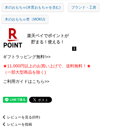
木のおもちゃ(木育おもちゃを含む)
ブランド・工房
木のおもちゃ杢（MOKU)
ギフトラッピング無料!>>
★11,000円以上のお買い上げで、送料無料！★
（一部大型商品を除く)
ご利用ガイドはこちら>>
レビューを見る(0件)
レビューを投稿