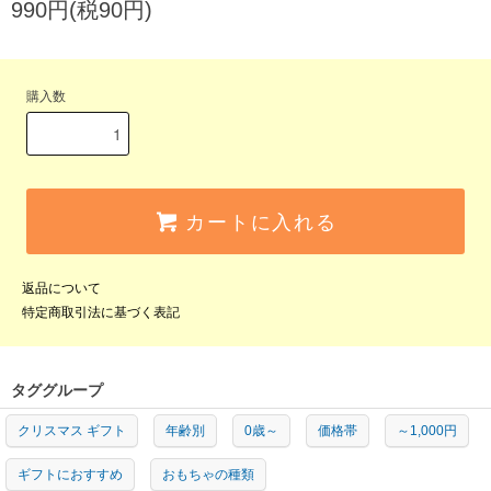
990円(税90円)
購入数
カートに入れる
返品について
特定商取引法に基づく表記
タググループ
クリスマス ギフト
年齢別
0歳～
価格帯
～1,000円
ギフトにおすすめ
おもちゃの種類