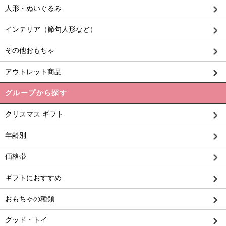
人形・ぬいぐるみ
インテリア（節句人形など）
その他おもちゃ
アウトレット商品
グループから探す
クリスマス ギフト
年齢別
価格帯
ギフトにおすすめ
おもちゃの種類
グッド・トイ