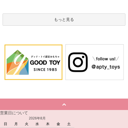
もっと見る
営業日について
2026年8月
日
月
火
水
木
金
土