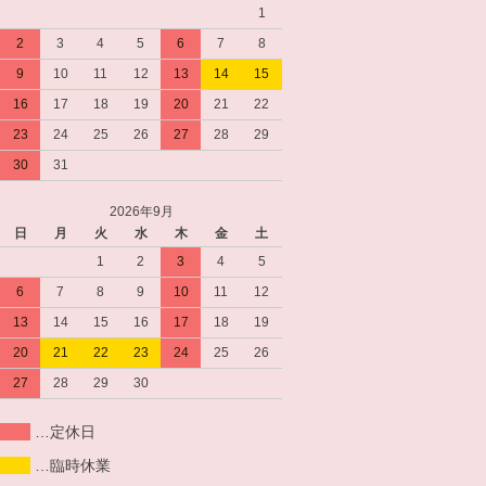
1
2
3
4
5
6
7
8
9
10
11
12
13
14
15
16
17
18
19
20
21
22
23
24
25
26
27
28
29
30
31
2026年9月
日
月
火
水
木
金
土
1
2
3
4
5
6
7
8
9
10
11
12
13
14
15
16
17
18
19
20
21
22
23
24
25
26
27
28
29
30
…定休日
…臨時休業