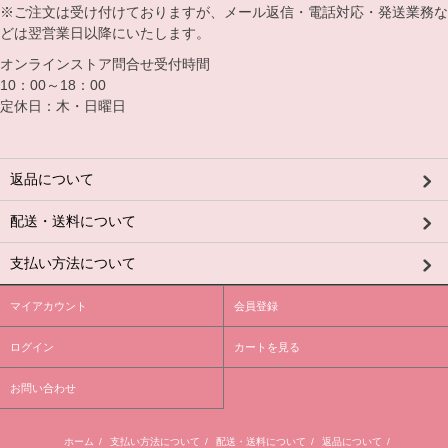
※ご注文は受け付けておりますが、メール返信・電話対応・発送業務な
どは翌営業日以降にいたします。
オンラインストア問合せ受付時間
10：00～18：00
定休日：木・日曜日
返品について
配送・送料について
支払い方法について
マイアカウント
会員登録
ログイン
カートを見る
お問い合わせ
ホーム
/
支払い方法について
/
配送・送料について
/
返品について
/