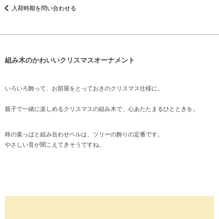
入荷時期を問い合わせる
組み木のかわいいクリスマスオーナメント
いろいろ飾って、お部屋をとっておきのクリスマス仕様に。
親子で一緒に楽しめるクリスマスの組み木で、心あたたまるひとときを。
柊の葉っぱと組み合わせベルは、ツリーの飾りの定番です。
やさしい音が聞こえてきそうですね。