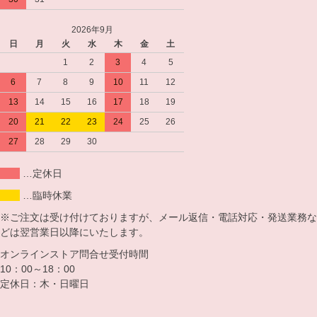
2026年9月
日
月
火
水
木
金
土
1
2
3
4
5
6
7
8
9
10
11
12
13
14
15
16
17
18
19
20
21
22
23
24
25
26
27
28
29
30
…定休日
…臨時休業
※ご注文は受け付けておりますが、メール返信・電話対応・発送業務な
どは翌営業日以降にいたします。
オンラインストア問合せ受付時間
10：00～18：00
定休日：木・日曜日