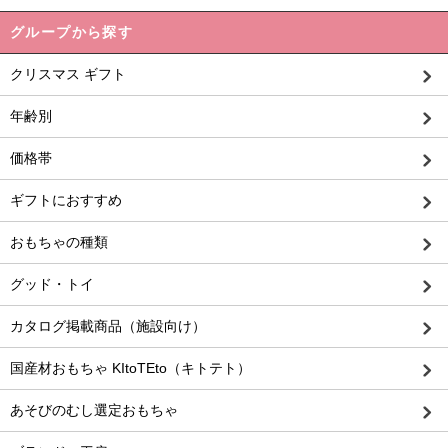
グループから探す
クリスマス ギフト
年齢別
価格帯
ギフトにおすすめ
おもちゃの種類
グッド・トイ
カタログ掲載商品（施設向け）
国産材おもちゃ KItoTEto（キトテト）
あそびのむし選定おもちゃ