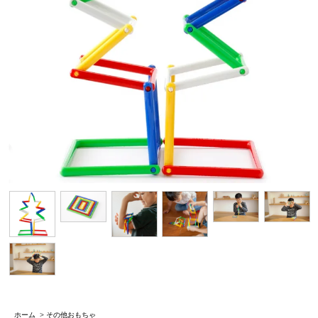
ホーム
>
その他おもちゃ