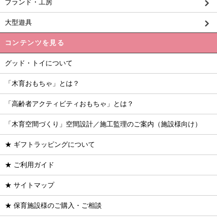
ブランド・工房
大型遊具
コンテンツを見る
グッド・トイについて
「木育おもちゃ」とは？
「高齢者アクティビティおもちゃ」とは？
「木育空間づくり」空間設計／施工監理のご案内（施設様向け）
★ ギフトラッピングについて
★ ご利用ガイド
★ サイトマップ
★ 保育施設様のご購入・ご相談