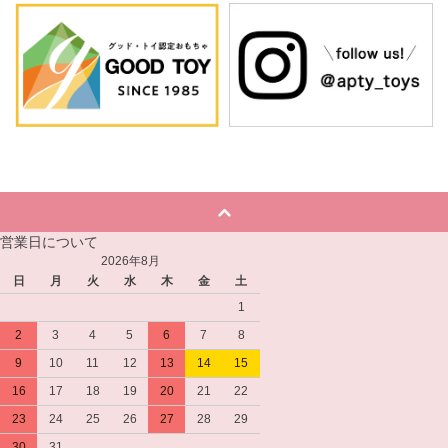
営業日について
2026年8月
日
月
火
水
木
金
土
1
2
3
4
5
6
7
8
9
10
11
12
13
14
15
16
17
18
19
20
21
22
23
24
25
26
27
28
29
30
31