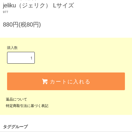
jeliku（ジェリク） Lサイズ
977
880円(税80円)
購入数
カートに入れる
返品について
特定商取引法に基づく表記
タググループ