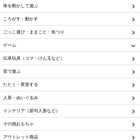
体を動かして遊ぶ
ころがす・動かす
ごっこ遊び・ままごと・魚つり
ゲーム
伝承玩具（コマ・けん玉など）
音で遊ぶ
たたく・変形する
人形・ぬいぐるみ
インテリア（節句人形など）
その他おもちゃ
アウトレット商品