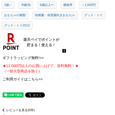
3歳～
年齢別
6歳以上〜
価格帯
～1,000円
おもちゃの種類
幼稚園・保育園向きおもちゃ
グッド・トイ
グッド・トイ2013
ギフトラッピング無料!>>
★11,000円以上のお買い上げで、送料無料！★
（一部大型商品を除く)
ご利用ガイドはこちら>>
レビューを見る(0件)