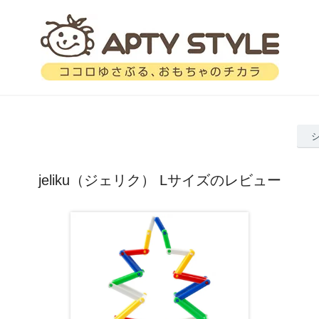
jeliku（ジェリク） Lサイズのレビュー