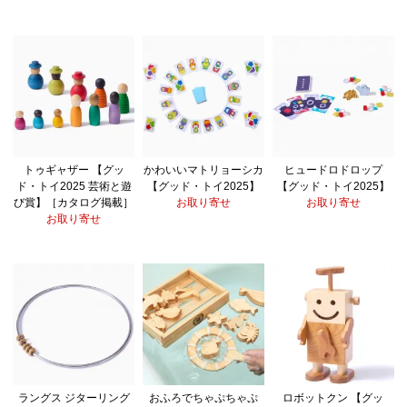
トゥギャザー 【グッ
かわいいマトリョーシカ
ヒュードロドロップ
ド・トイ2025 芸術と遊
【グッド・トイ2025】
【グッド・トイ2025】
び賞】［カタログ掲載］
お取り寄せ
お取り寄せ
お取り寄せ
ラングス ジターリング
おふろでちゃぷちゃぷ
ロボットクン 【グッ