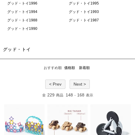
グッド・トイ1996
グッド・トイ1995
グッド・トイ1994
グッド・トイ1993
グッド・トイ1988
グッド・トイ1987
グッド・トイ1990
グッド・トイ
おすすめ順
価格順
新着順
< Prev
Next >
229
148
168
全
商品
-
表示