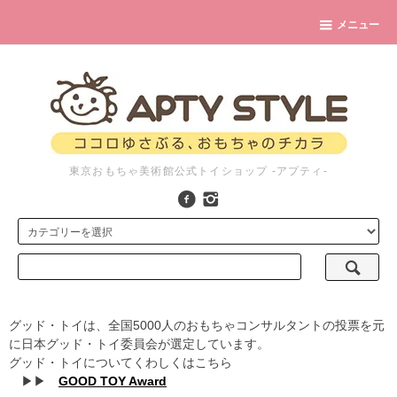
メニュー
東京おもちゃ美術館公式トイショップ -アプティ-
グッド・トイは、全国5000人のおもちゃコンサルタントの投票を元
に日本グッド・トイ委員会が選定しています。
グッド・トイについてくわしくはこちら
▶▶
GOOD TOY Award