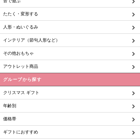
音で遊ぶ
たたく・変形する
人形・ぬいぐるみ
インテリア（節句人形など）
その他おもちゃ
アウトレット商品
グループから探す
クリスマス ギフト
年齢別
価格帯
ギフトにおすすめ