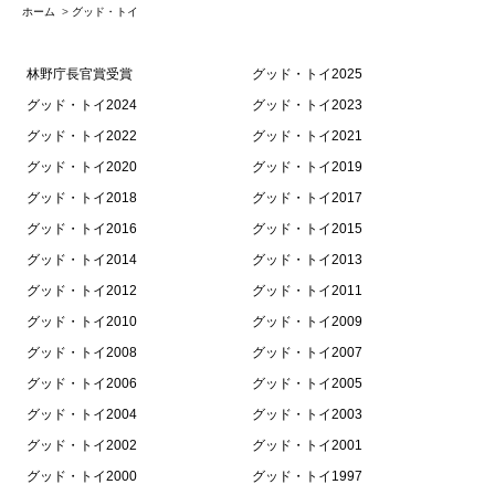
ホーム
>
グッド・トイ
林野庁長官賞受賞
グッド・トイ2025
グッド・トイ2024
グッド・トイ2023
グッド・トイ2022
グッド・トイ2021
グッド・トイ2020
グッド・トイ2019
グッド・トイ2018
グッド・トイ2017
グッド・トイ2016
グッド・トイ2015
グッド・トイ2014
グッド・トイ2013
グッド・トイ2012
グッド・トイ2011
グッド・トイ2010
グッド・トイ2009
グッド・トイ2008
グッド・トイ2007
グッド・トイ2006
グッド・トイ2005
グッド・トイ2004
グッド・トイ2003
グッド・トイ2002
グッド・トイ2001
グッド・トイ2000
グッド・トイ1997