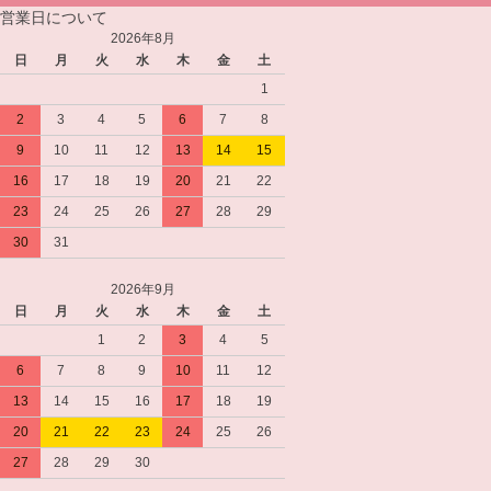
営業日について
2026年8月
日
月
火
水
木
金
土
1
2
3
4
5
6
7
8
9
10
11
12
13
14
15
16
17
18
19
20
21
22
23
24
25
26
27
28
29
30
31
2026年9月
日
月
火
水
木
金
土
1
2
3
4
5
6
7
8
9
10
11
12
13
14
15
16
17
18
19
20
21
22
23
24
25
26
27
28
29
30