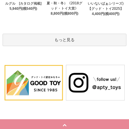
夏・秋・冬）《2018グ
ルグル [カタログ掲載]
いいないばぁシリーズ)
ッド・トイ大賞》
5,940円(税540円)
【グッド・トイ2025】
8,800円(税800円)
4,400円(税400円)
もっと見る