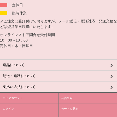
…定休日
…臨時休業
※ご注文は受け付けておりますが、メール返信・電話対応・発送業務な
どは翌営業日以降にいたします。
オンラインストア問合せ受付時間
10：00～18：00
定休日：木・日曜日
返品について
配送・送料について
支払い方法について
マイアカウント
会員登録
ログイン
カートを見る