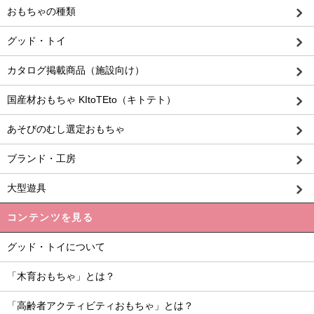
おもちゃの種類
グッド・トイ
カタログ掲載商品（施設向け）
国産材おもちゃ KItoTEto（キトテト）
あそびのむし選定おもちゃ
ブランド・工房
大型遊具
コンテンツを見る
グッド・トイについて
「木育おもちゃ」とは？
「高齢者アクティビティおもちゃ」とは？