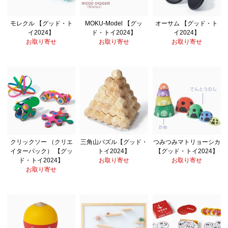
モレクル 【グッド・ト
MOKU-Model 【グッ
オーサム 【グッド・ト
イ2024】
ド・トイ2024】
イ2024】
お取り寄せ
お取り寄せ
お取り寄せ
クリックソー （クリエ
三角山パズル【グッド・
つみつみマトリョーシカ
イターパック） 【グッ
トイ2024】
【グッド・トイ2024】
ド・トイ2024】
お取り寄せ
お取り寄せ
お取り寄せ