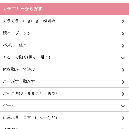
カテゴリーから探す
ガラガラ・にぎにぎ・歯固め
積木・ブロック
パズル・組木
くるまで動く(押す・引く)
体を動かして遊ぶ
ころがす・動かす
ごっこ遊び・ままごと・魚つり
ゲーム
伝承玩具（コマ・けん玉など）