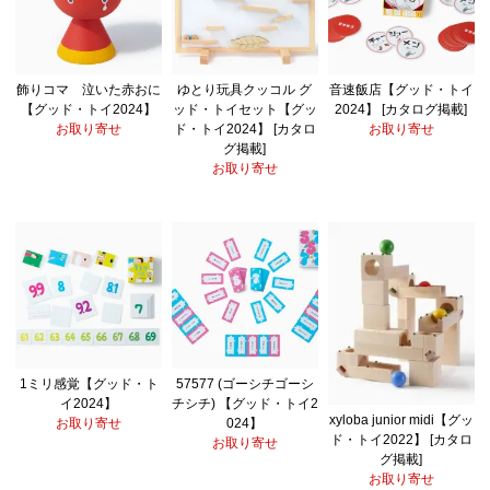
飾りコマ 泣いた赤おに
ゆとり玩具クッコル グ
音速飯店【グッド・トイ
【グッド・トイ2024】
ッド・トイセット【グッ
2024】 [カタログ掲載]
お取り寄せ
ド・トイ2024】 [カタロ
お取り寄せ
グ掲載]
お取り寄せ
1ミリ感覚【グッド・ト
57577 (ゴーシチゴーシ
イ2024】
チシチ) 【グッド・トイ2
xyloba junior midi【グッ
お取り寄せ
024】
ド・トイ2022】 [カタロ
お取り寄せ
グ掲載]
お取り寄せ