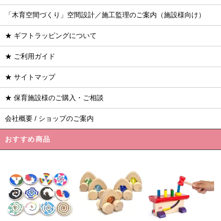
「木育空間づくり」空間設計／施工監理のご案内（施設様向け）
★ ギフトラッピングについて
★ ご利用ガイド
★ サイトマップ
★ 保育施設様のご購入・ご相談
会社概要 / ショップのご案内
おすすめ商品