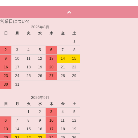
営業日について
2026年8月
日
月
火
水
木
金
土
1
2
3
4
5
6
7
8
9
10
11
12
13
14
15
16
17
18
19
20
21
22
23
24
25
26
27
28
29
30
31
2026年9月
日
月
火
水
木
金
土
1
2
3
4
5
6
7
8
9
10
11
12
13
14
15
16
17
18
19
20
21
22
23
24
25
26