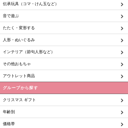
伝承玩具（コマ・けん玉など）
音で遊ぶ
たたく・変形する
人形・ぬいぐるみ
インテリア（節句人形など）
その他おもちゃ
アウトレット商品
グループから探す
クリスマス ギフト
年齢別
価格帯