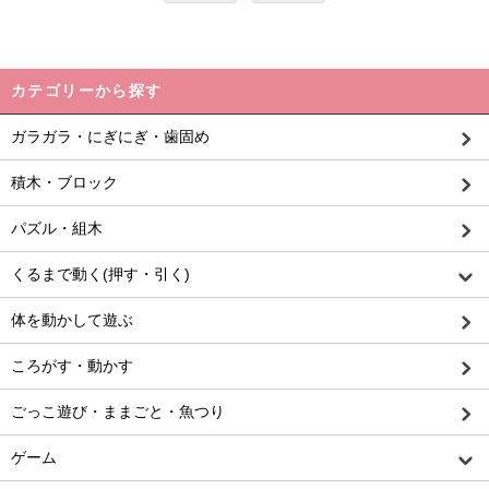
カテゴリーから探す
ガラガラ・にぎにぎ・歯固め
積木・ブロック
パズル・組木
くるまで動く(押す・引く)
体を動かして遊ぶ
ころがす・動かす
ごっこ遊び・ままごと・魚つり
ゲーム