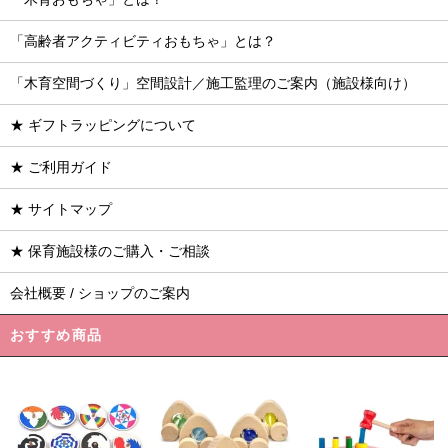
「高齢者アクティビティおもちゃ」とは？
「木育空間づくり」空間設計／施工監理のご案内（施設様向け）
★ ギフトラッピングについて
★ ご利用ガイド
★ サイトマップ
★ 保育施設様のご購入・ご相談
会社概要 / ショップのご案内
おすすめ商品