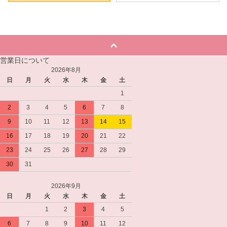
営業日について
2026年8月
日
月
火
水
木
金
土
1
2
3
4
5
6
7
8
9
10
11
12
13
14
15
16
17
18
19
20
21
22
23
24
25
26
27
28
29
30
31
2026年9月
日
月
火
水
木
金
土
1
2
3
4
5
6
7
8
9
10
11
12