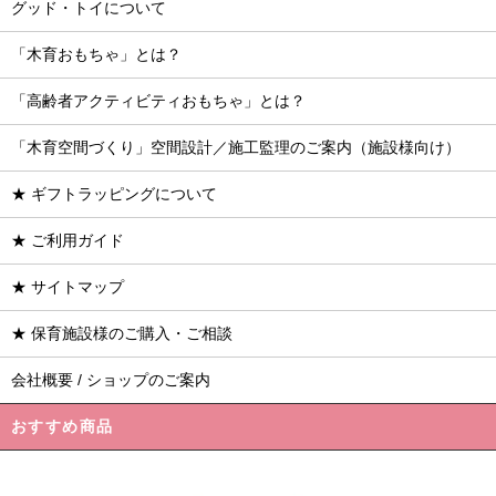
グッド・トイについて
「木育おもちゃ」とは？
「高齢者アクティビティおもちゃ」とは？
「木育空間づくり」空間設計／施工監理のご案内（施設様向け）
★ ギフトラッピングについて
★ ご利用ガイド
★ サイトマップ
★ 保育施設様のご購入・ご相談
会社概要 / ショップのご案内
おすすめ商品