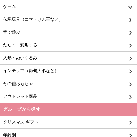
ゲーム
伝承玩具（コマ・けん玉など）
音で遊ぶ
たたく・変形する
人形・ぬいぐるみ
インテリア（節句人形など）
その他おもちゃ
アウトレット商品
グループから探す
クリスマス ギフト
年齢別