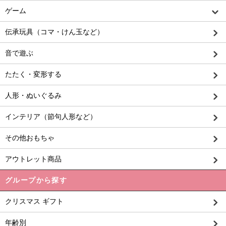
ゲーム
伝承玩具（コマ・けん玉など）
音で遊ぶ
たたく・変形する
人形・ぬいぐるみ
インテリア（節句人形など）
その他おもちゃ
アウトレット商品
グループから探す
クリスマス ギフト
年齢別