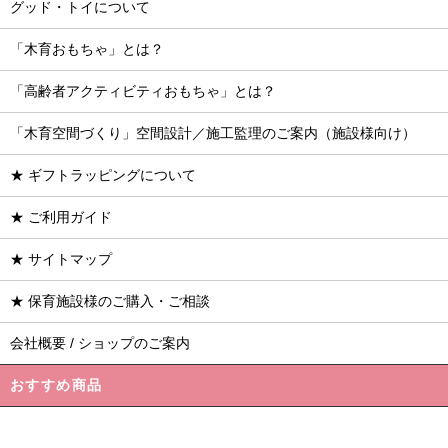
グッド・トイについて
「木育おもちゃ」とは？
「高齢者アクティビティおもちゃ」とは？
「木育空間づくり」空間設計／施工監理のご案内（施設様向け）
★ ギフトラッピングについて
★ ご利用ガイド
★ サイトマップ
★ 保育施設様のご購入・ご相談
会社概要 / ショップのご案内
おすすめ商品