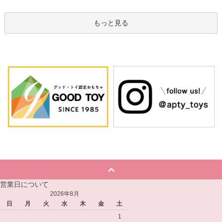
もっと見る
営業日について
2026年8月
日
月
火
水
木
金
土
1