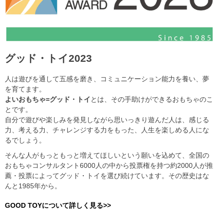
グッド・トイ2023
人は遊びを通して五感を磨き、コミュニケーション能力を養い、夢
を育てます。
よいおもちゃ=グッド・トイ
とは、その手助けができるおもちゃのこ
とです。
自分で遊びや楽しみを発見しながら思いっきり遊んだ人は、感じる
力、考える力、チャレンジする力をもった、人生を楽しめる人にな
るでしょう。
そんな人がもっともっと増えてほしいという願いを込めて、全国の
おもちゃコンサルタント6000人の中から投票権を持つ約2000人が推
薦・投票によってグッド・トイを選び続けています。その歴史はな
んと1985年から。
GOOD TOYについて詳しく見る>>