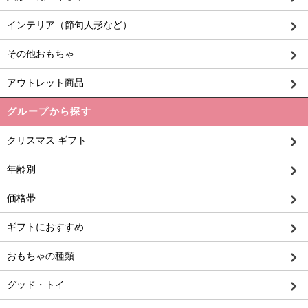
インテリア（節句人形など）
その他おもちゃ
アウトレット商品
グループから探す
クリスマス ギフト
年齢別
価格帯
ギフトにおすすめ
おもちゃの種類
グッド・トイ