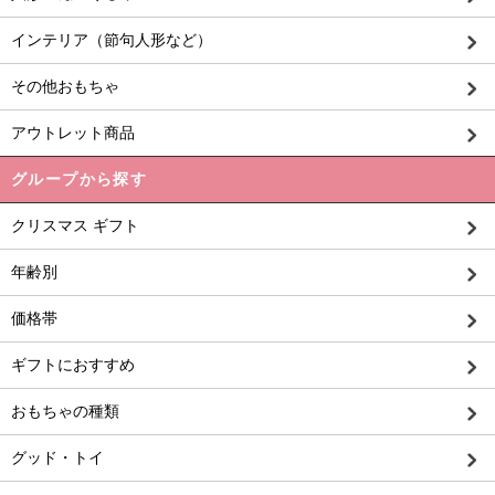
インテリア（節句人形など）
その他おもちゃ
アウトレット商品
グループから探す
クリスマス ギフト
年齢別
価格帯
ギフトにおすすめ
おもちゃの種類
グッド・トイ