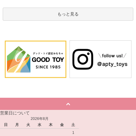
もっと見る
営業日について
2026年8月
日
月
火
水
木
金
土
1