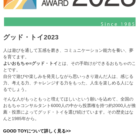
グッド・トイ2023
人は遊びを通して五感を磨き、コミュニケーション能力を養い、夢
を育てます。
よいおもちゃ=グッド・トイ
とは、その手助けができるおもちゃのこ
とです。
自分で遊びや楽しみを発見しながら思いっきり遊んだ人は、感じる
力、考える力、チャレンジする力をもった、人生を楽しめる人にな
るでしょう。
そんな人がもっともっと増えてほしいという願いを込めて、全国の
おもちゃコンサルタント6000人の中から投票権を持つ約2000人が推
薦・投票によってグッド・トイを選び続けています。その歴史はな
んと1985年から。
GOOD TOYについて詳しく見る>>