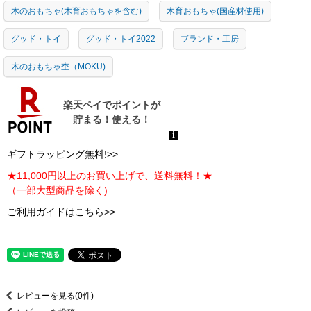
木のおもちゃ(木育おもちゃを含む)
木育おもちゃ(国産材使用)
グッド・トイ
グッド・トイ2022
ブランド・工房
木のおもちゃ杢（MOKU)
ギフトラッピング無料!>>
★11,000円以上のお買い上げで、送料無料！★
（一部大型商品を除く)
ご利用ガイドはこちら>>
レビューを見る(0件)