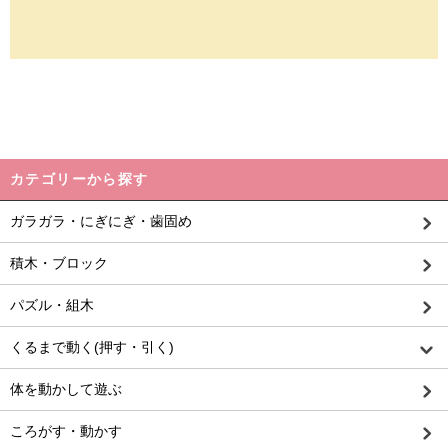
カテゴリーから探す
ガラガラ・にぎにぎ・歯固め
積木・ブロック
パズル・組木
くるまで動く(押す・引く)
体を動かして遊ぶ
ころがす・動かす