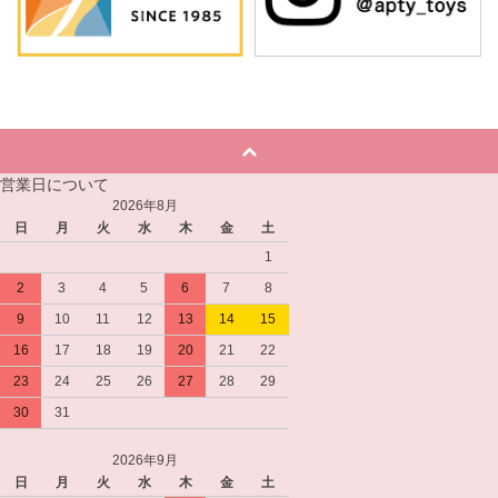
営業日について
2026年8月
日
月
火
水
木
金
土
1
2
3
4
5
6
7
8
9
10
11
12
13
14
15
16
17
18
19
20
21
22
23
24
25
26
27
28
29
30
31
2026年9月
日
月
火
水
木
金
土