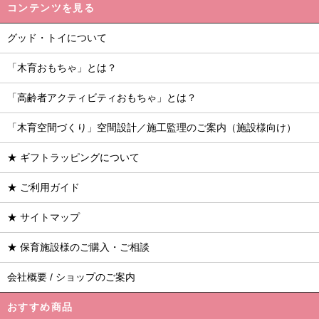
コンテンツを見る
グッド・トイについて
「木育おもちゃ」とは？
「高齢者アクティビティおもちゃ」とは？
「木育空間づくり」空間設計／施工監理のご案内（施設様向け）
★ ギフトラッピングについて
★ ご利用ガイド
★ サイトマップ
★ 保育施設様のご購入・ご相談
会社概要 / ショップのご案内
おすすめ商品