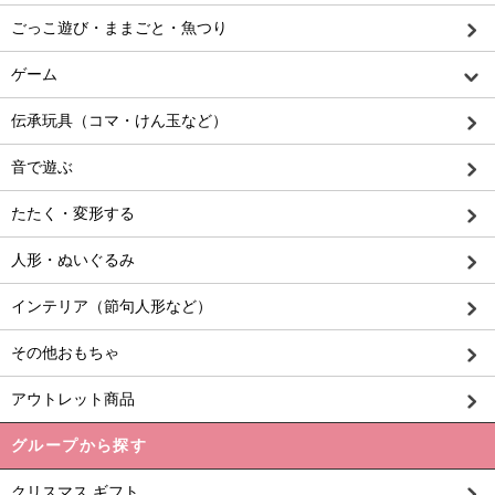
ごっこ遊び・ままごと・魚つり
ゲーム
伝承玩具（コマ・けん玉など）
音で遊ぶ
たたく・変形する
人形・ぬいぐるみ
インテリア（節句人形など）
その他おもちゃ
アウトレット商品
グループから探す
クリスマス ギフト