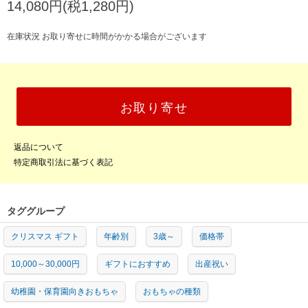
14,080円(税1,280円)
在庫状況 お取り寄せに時間がかかる場合がございます
お取り寄せ
返品について
特定商取引法に基づく表記
タググループ
クリスマス ギフト
年齢別
3歳～
価格帯
10,000～30,000円
ギフトにおすすめ
出産祝い
幼稚園・保育園向きおもちゃ
おもちゃの種類