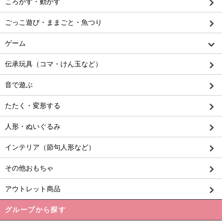
ころがす・動かす
ごっこ遊び・ままごと・魚つり
ゲーム
伝承玩具（コマ・けん玉など）
音で遊ぶ
たたく・変形する
人形・ぬいぐるみ
インテリア（節句人形など）
その他おもちゃ
アウトレット商品
グループから探す