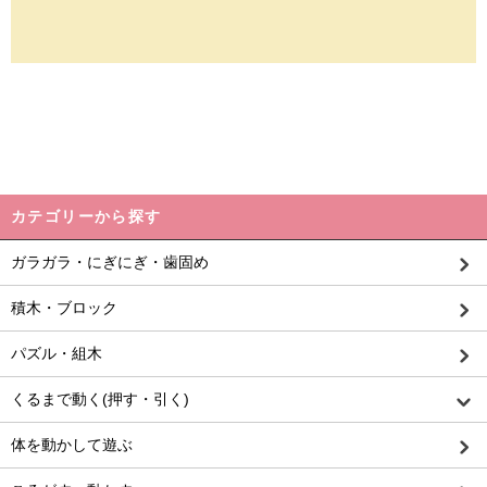
カテゴリーから探す
ガラガラ・にぎにぎ・歯固め
積木・ブロック
パズル・組木
くるまで動く(押す・引く)
体を動かして遊ぶ