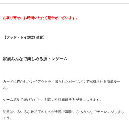
お取り寄せにお時間いただく場合がございます。
【グッド・トイ2023 受賞】
家族みんなで楽しめる脳トレゲーム
カードに描かれたレイアウトを、限られたパーツだけで完成させる簡単ルー
ル。
ゲーム感覚で遊びながら、創造力や課題解決力が身につきます。
問題はいろいろな難易度のものが全部で30問。さあみんなでチャレンジしまし
ょう。