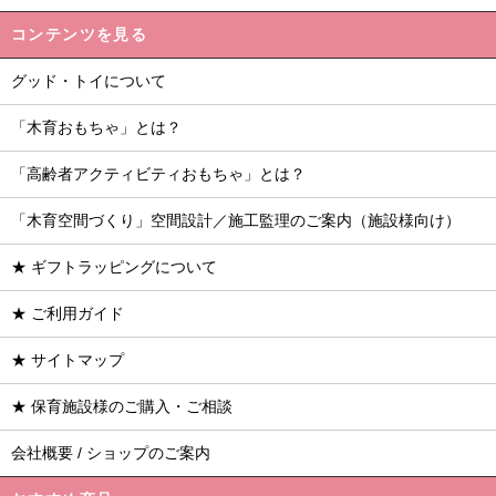
コンテンツを見る
グッド・トイについて
「木育おもちゃ」とは？
「高齢者アクティビティおもちゃ」とは？
「木育空間づくり」空間設計／施工監理のご案内（施設様向け）
★ ギフトラッピングについて
★ ご利用ガイド
★ サイトマップ
★ 保育施設様のご購入・ご相談
会社概要 / ショップのご案内