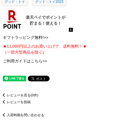
グッド・トイ
グッド・トイ2023
ギフトラッピング無料!>>
★11,000円以上のお買い上げで、送料無料！★
（一部大型商品を除く)
ご利用ガイドはこちら>>
レビューを見る(0件)
レビューを投稿
入荷時期を問い合わせる