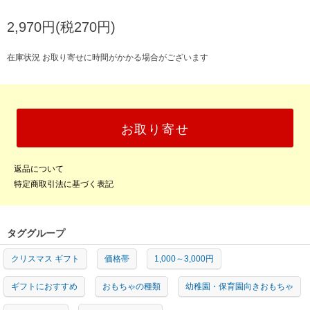
2,970円(税270円)
在庫状況 お取り寄せに時間がかかる場合がございます
お取り寄せ
返品について
特定商取引法に基づく表記
タググループ
クリスマス ギフト
価格帯
1,000～3,000円
ギフトにおすすめ
おもちゃの種類
幼稚園・保育園向きおもちゃ