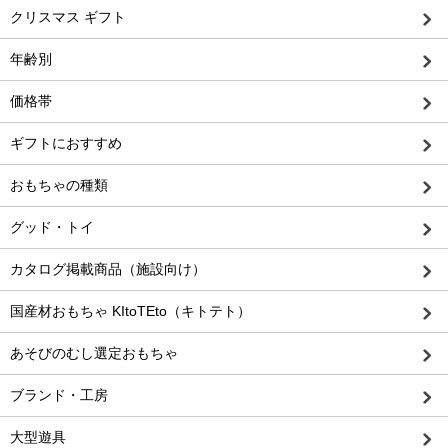
クリスマス ギフト
年齢別
価格帯
ギフトにおすすめ
おもちゃの種類
グッド・トイ
カタログ掲載商品（施設向け）
国産材おもちゃ KItoTEto（キトテト）
あそびのむし選定おもちゃ
ブランド・工房
大型遊具