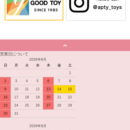
営業日について
2026年8月
日
月
火
水
木
金
土
1
2
3
4
5
6
7
8
9
10
11
12
13
14
15
16
17
18
19
20
21
22
23
24
25
26
27
28
29
30
31
2026年9月